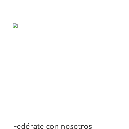
Fedérate con nosotros