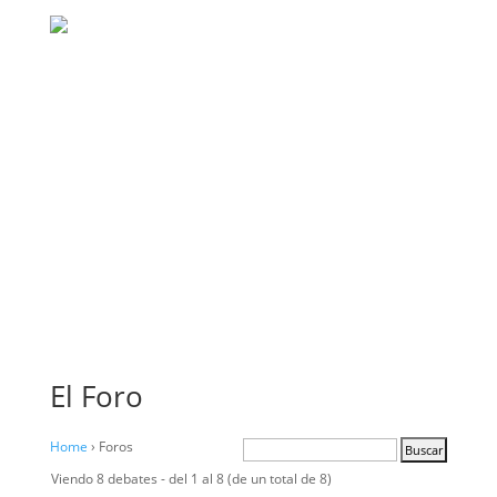
El Foro
Home
›
Foros
Viendo 8 debates - del 1 al 8 (de un total de 8)