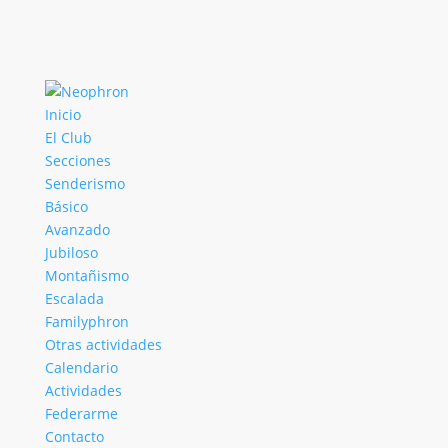
Inicio
El Club
Secciones
Senderismo
Básico
Avanzado
Jubiloso
Montañismo
Escalada
Familyphron
Otras actividades
Calendario
Actividades
Federarme
Contacto