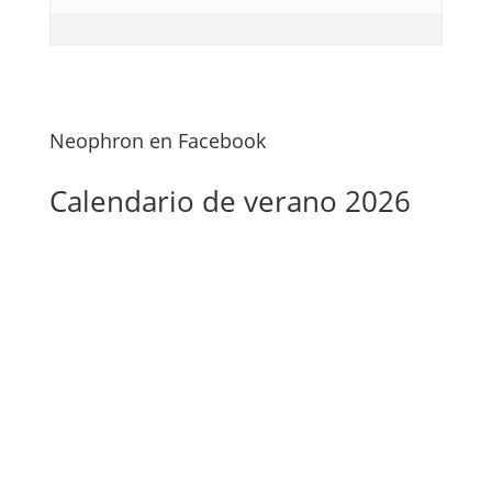
Neophron en Facebook
Calendario de verano 2026