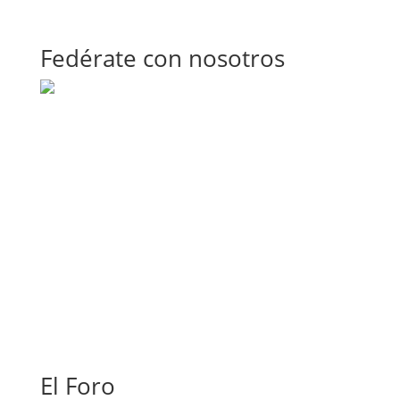
Fedérate con nosotros
El Foro