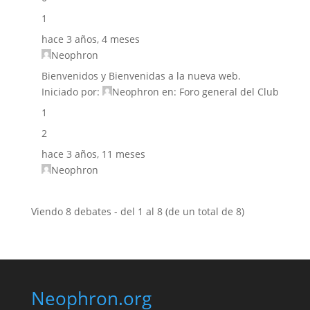
1
hace 3 años, 4 meses
Neophron
Bienvenidos y Bienvenidas a la nueva web.
Iniciado por:
Neophron
en:
Foro general del Club
1
2
hace 3 años, 11 meses
Neophron
Viendo 8 debates - del 1 al 8 (de un total de 8)
Neophron.org