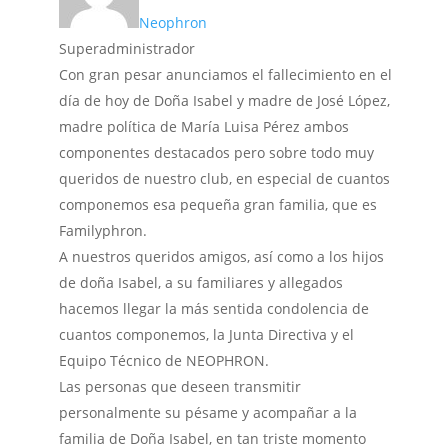
Neophron
Superadministrador
Con gran pesar anunciamos el fallecimiento en el
día de hoy de Doña Isabel y madre de José López,
madre política de María Luisa Pérez ambos
componentes destacados pero sobre todo muy
queridos de nuestro club, en especial de cuantos
componemos esa pequeña gran familia, que es
Familyphron.
A nuestros queridos amigos, así como a los hijos
de doña Isabel, a su familiares y allegados
hacemos llegar la más sentida condolencia de
cuantos componemos, la Junta Directiva y el
Equipo Técnico de NEOPHRON.
Las personas que deseen transmitir
personalmente su pésame y acompañar a la
familia de Doña Isabel, en tan triste momento