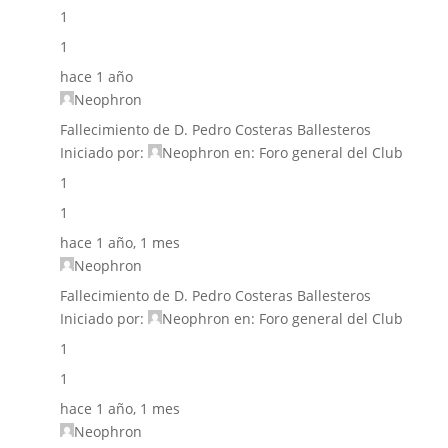
1
1
hace 1 año
Neophron
Fallecimiento de D. Pedro Costeras Ballesteros
Iniciado por:
Neophron
en:
Foro general del Club
1
1
hace 1 año, 1 mes
Neophron
Fallecimiento de D. Pedro Costeras Ballesteros
Iniciado por:
Neophron
en:
Foro general del Club
1
1
hace 1 año, 1 mes
Neophron