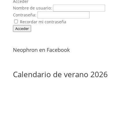
Acceder
Nombre de usuario:
Contraseña:
Recordar mi contraseña
Acceder
Neophron en Facebook
Calendario de verano 2026