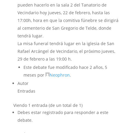
pueden hacerlo en la sala 2 del Tanatorio de
Vecindario hoy jueves, 22 de febrero, hasta las
17:00h, hora en que la comitiva fúnebre se dirigirá
al cementerio de San Gregorio de Telde, donde
tendrá lugar.
La misa funeral tendrá lugar en la iglesia de San
Rafael Arcángel de Vecindario, el próximo jueves,
29 de febrero a las 19:00 h.
Este debate fue modificado hace 2 años, 5
meses por
Neophron
.
Autor
Entradas
Viendo 1 entrada (de un total de 1)
Debes estar registrado para responder a este
debate.