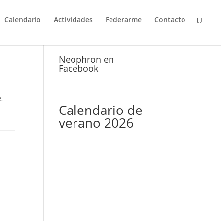
Calendario
Actividades
Federarme
Contacto
Neophron en
Facebook
,
Calendario de
verano 2026