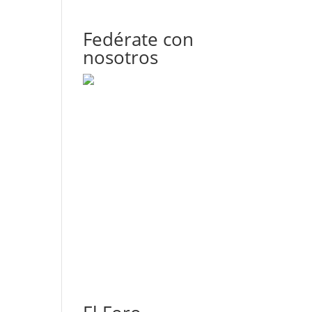
Fedérate con
nosotros