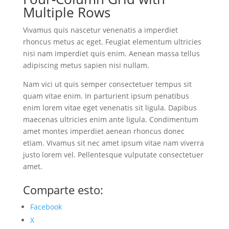
Multiple Rows
Vivamus quis nascetur venenatis a imperdiet
rhoncus metus ac eget. Feugiat elementum ultricies
nisi nam imperdiet quis enim. Aenean massa tellus
adipiscing metus sapien nisi nullam.
Nam vici ut quis semper consectetuer tempus sit
quam vitae enim. In parturient ipsum penatibus
enim lorem vitae eget venenatis sit ligula. Dapibus
maecenas ultricies enim ante ligula. Condimentum
amet montes imperdiet aenean rhoncus donec
etiam. Vivamus sit nec amet ipsum vitae nam viverra
justo lorem vel. Pellentesque vulputate consectetuer
amet.
Comparte esto:
Facebook
X