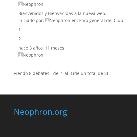
Neophron
Bienvenidos y Bienvenidas a la nueva web.
Iniciado por:
Neophron
en:
Foro general del Club
1
2
hace 3 años, 11 meses
Neophron
Viendo 8 debates - del 1 al 8 (de un total de 8)
Neophron.org