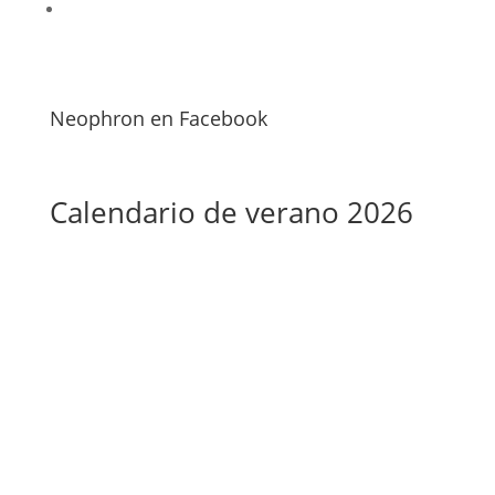
Neophron en Facebook
Calendario de verano 2026