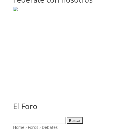
El Foro
Buscar:
Home
›
Foros
›
Debates