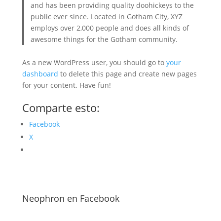
and has been providing quality doohickeys to the
public ever since. Located in Gotham City, XYZ
employs over 2,000 people and does all kinds of
awesome things for the Gotham community.
As a new WordPress user, you should go to
your
dashboard
to delete this page and create new pages
for your content. Have fun!
Comparte esto:
Facebook
X
Neophron en Facebook