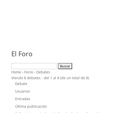
El Foro
Buscar:
Home
›
Foros
›
Debates
Viendo 8 debates - del 1 al 8 (de un total de 8)
Debate
Usuarios
Entradas
Última publicación