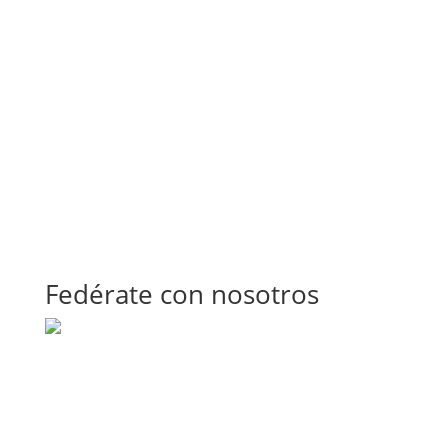
Fedérate con nosotros