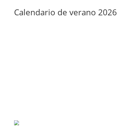
Calendario de verano 2026