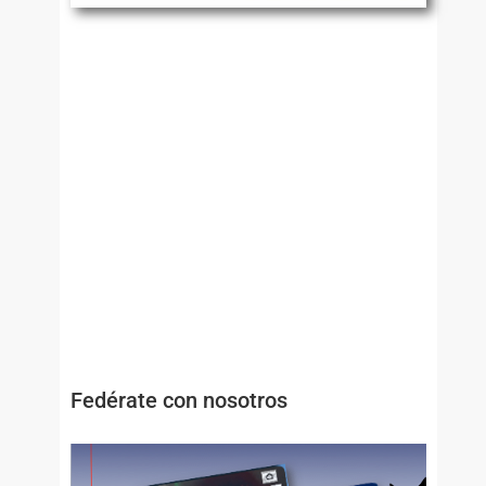
Fedérate con nosotros