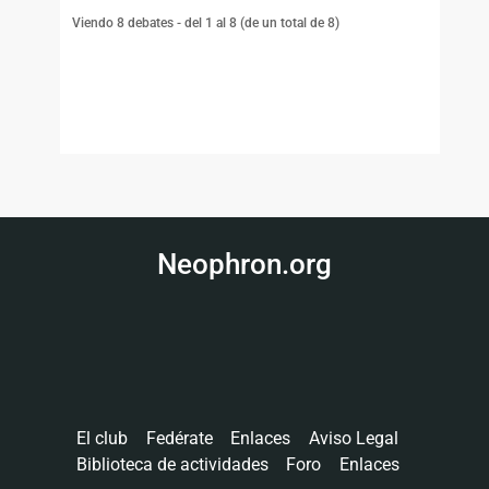
Viendo 8 debates - del 1 al 8 (de un total de 8)
Neophron.org
El club
Fedérate
Enlaces
Aviso Legal
Biblioteca de actividades
Foro
Enlaces