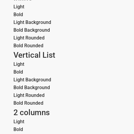
Light
Bold
Light Background
Bold Background
Light Rounded
Bold Rounded
Vertical List
Light
Bold
Light Background
Bold Background
Light Rounded
Bold Rounded
2 columns
Light
Bold