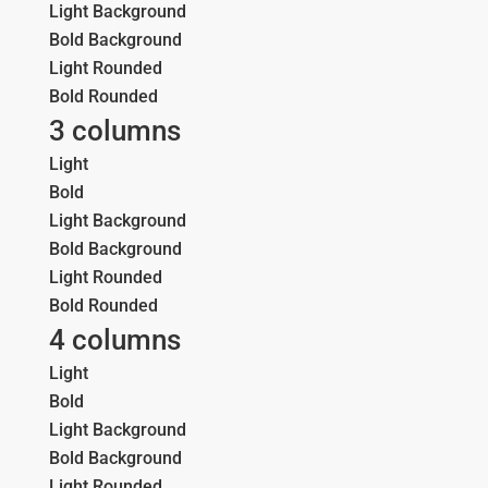
Light Background
Bold Background
Light Rounded
Bold Rounded
3 columns
Light
Bold
Light Background
Bold Background
Light Rounded
Bold Rounded
4 columns
Light
Bold
Light Background
Bold Background
Light Rounded