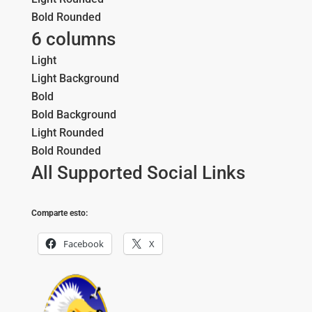
Bold Rounded
6 columns
Light
Light Background
Bold
Bold Background
Light Rounded
Bold Rounded
All Supported Social Links
Comparte esto:
Facebook
X