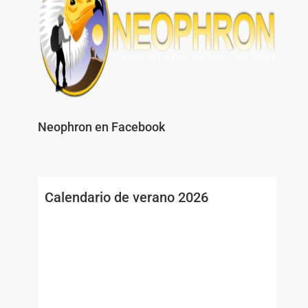
Neophron en Facebook
Calendario de verano 2026