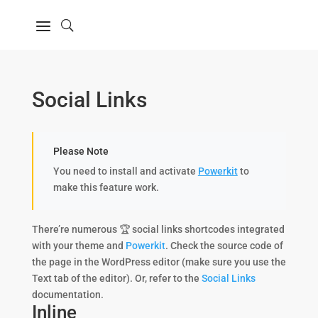
Social Links
Please Note
You need to install and activate
Powerkit
to
make this feature work.
There’re numerous 🏆 social links shortcodes integrated
with your theme and
Powerkit
. Check the source code of
the page in the WordPress editor (make sure you use the
Text tab of the editor). Or, refer to the
Social Links
documentation.
Inline