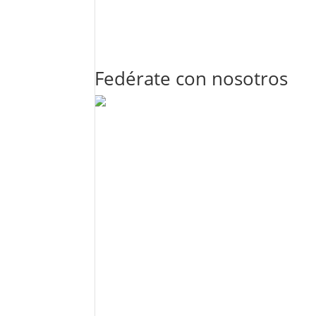
Fedérate con nosotros