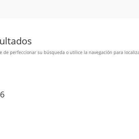
ultados
e de perfeccionar su búsqueda o utilice la navegación para localiza
26