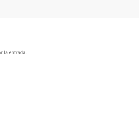
r la entrada.