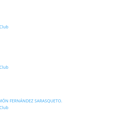
 Club
 Club
 RAMÓN FERNÁNDEZ SARASQUETO.
 Club