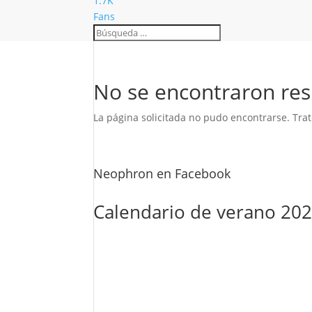
1.7K
Fans
No se encontraron res
La página solicitada no pudo encontrarse. Trat
Neophron en Facebook
Calendario de verano 20