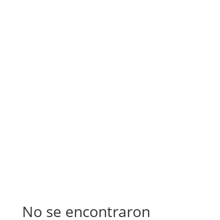
No se encontraron