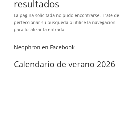
resultados
La página solicitada no pudo encontrarse. Trate de
perfeccionar su búsqueda o utilice la navegación
para localizar la entrada.
Neophron en Facebook
Calendario de verano 2026