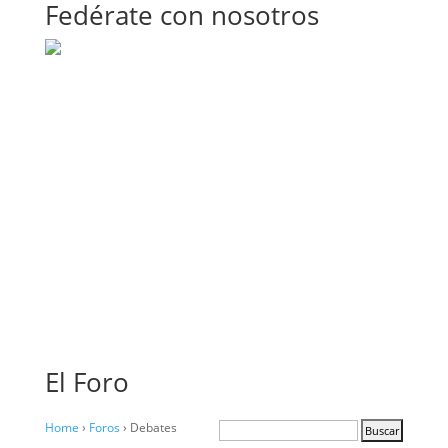
Fedérate con nosotros
El Foro
Home
›
Foros
›
Debates