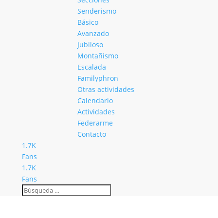
Senderismo
Básico
Avanzado
Jubiloso
Montañismo
Escalada
Familyphron
Otras actividades
Calendario
Actividades
Federarme
Contacto
1.7K
Fans
1.7K
Fans