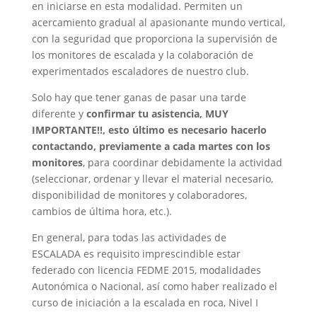
en iniciarse en esta modalidad. Permiten un
acercamiento gradual al apasionante mundo vertical,
con la seguridad que proporciona la supervisión de
los monitores de escalada y la colaboración de
experimentados escaladores de nuestro club.
Solo hay que tener ganas de pasar una tarde
diferente y
confirmar tu asistencia, MUY
IMPORTANTE!!, esto último es necesario hacerlo
contactando, previamente a cada martes con los
monitores
, para coordinar debidamente la actividad
(seleccionar, ordenar y llevar el material necesario,
disponibilidad de monitores y colaboradores,
cambios de última hora, etc.).
En general, para todas las actividades de
ESCALADA es requisito imprescindible estar
federado con licencia FEDME 2015, modalidades
Autonómica o Nacional, así como haber realizado el
curso de iniciación a la escalada en roca, Nivel I