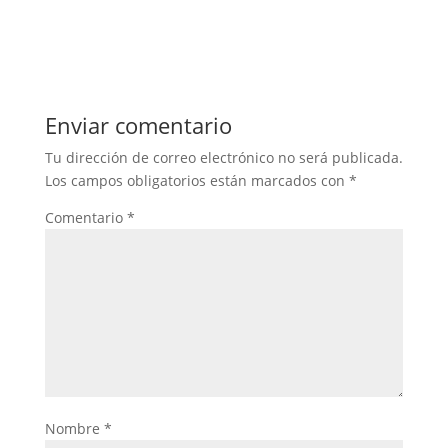
Enviar comentario
Tu dirección de correo electrónico no será publicada.
Los campos obligatorios están marcados con
*
Comentario
*
Nombre
*