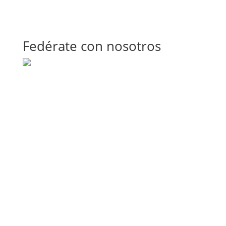
Fedérate con nosotros