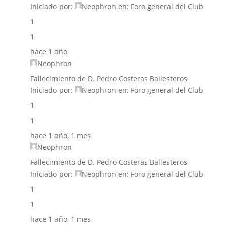
Iniciado por:
Neophron
en:
Foro general del Club
1
1
hace 1 año
Neophron
Fallecimiento de D. Pedro Costeras Ballesteros
Iniciado por:
Neophron
en:
Foro general del Club
1
1
hace 1 año, 1 mes
Neophron
Fallecimiento de D. Pedro Costeras Ballesteros
Iniciado por:
Neophron
en:
Foro general del Club
1
1
hace 1 año, 1 mes