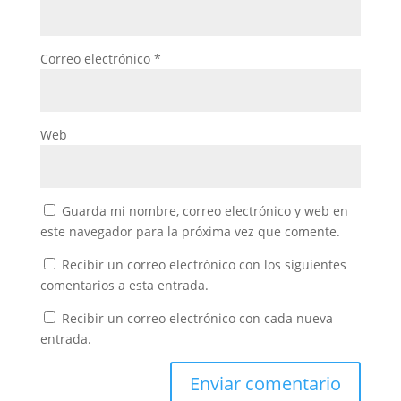
Correo electrónico
*
Web
Guarda mi nombre, correo electrónico y web en
este navegador para la próxima vez que comente.
Recibir un correo electrónico con los siguientes
comentarios a esta entrada.
Recibir un correo electrónico con cada nueva
entrada.