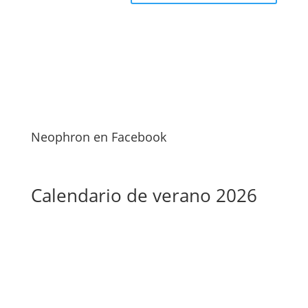
Neophron en Facebook
Calendario de verano 2026