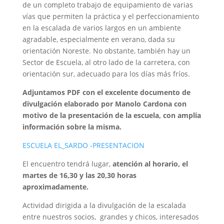
de un completo trabajo de equipamiento de varias
vías que permiten la práctica y el perfeccionamiento
en la escalada de varios largos en un ambiente
agradable, especialmente en verano, dada su
orientación Noreste. No obstante, también hay un
Sector de Escuela, al otro lado de la carretera, con
orientación sur, adecuado para los días más fríos.
Adjuntamos PDF con el excelente documento de
divulgación elaborado por Manolo Cardona con
motivo de la presentación de la escuela, con amplia
información sobre la misma.
ESCUELA EL_SARDO -PRESENTACION
El encuentro tendrá lugar,
atención al horario, el
martes de 16,30 y las 20,30 horas
aproximadamente.
Actividad dirigida a la divulgación de la escalada
entre nuestros socios, grandes y chicos, interesados