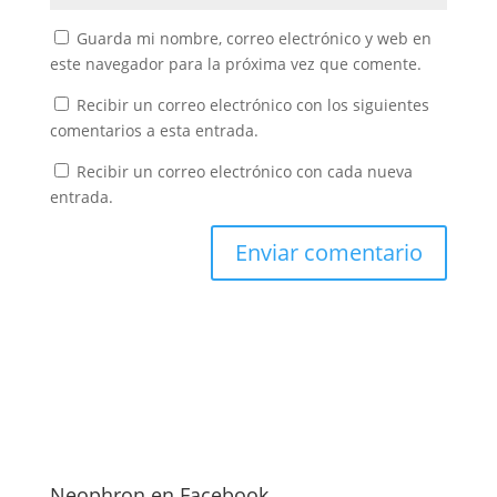
Guarda mi nombre, correo electrónico y web en
este navegador para la próxima vez que comente.
Recibir un correo electrónico con los siguientes
comentarios a esta entrada.
Recibir un correo electrónico con cada nueva
entrada.
Neophron en Facebook