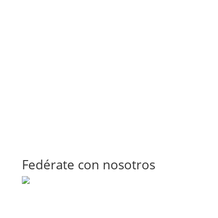
Fedérate con nosotros