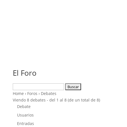
El Foro
Buscar:
Home
›
Foros
›
Debates
Viendo 8 debates - del 1 al 8 (de un total de 8)
Debate
Usuarios
Entradas