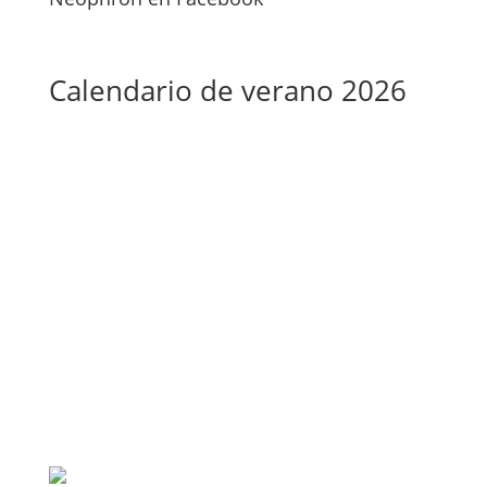
Calendario de verano 2026