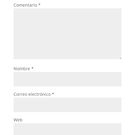
Comentario
*
Nombre
*
Correo electrónico
*
Web