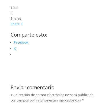
Total
0
Shares
Share
0
Comparte esto:
Facebook
X
Enviar comentario
Tu dirección de correo electrónico no será publicada.
Los campos obligatorios están marcados con
*