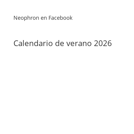
Neophron en Facebook
Calendario de verano 2026