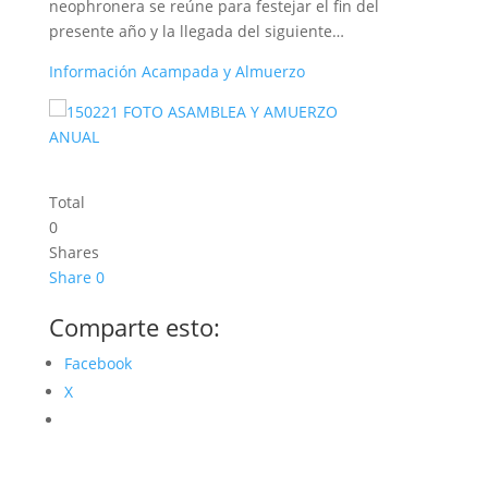
neophronera se reúne para festejar el fin del
presente año y la llegada del siguiente…
Información Acampada y Almuerzo
Total
0
Shares
Share
0
Comparte esto:
Facebook
X