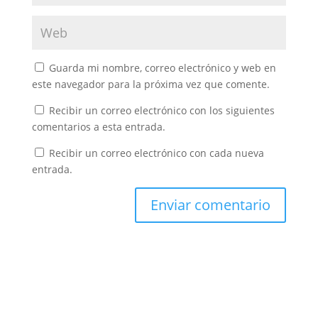
Guarda mi nombre, correo electrónico y web en
este navegador para la próxima vez que comente.
Recibir un correo electrónico con los siguientes
comentarios a esta entrada.
Recibir un correo electrónico con cada nueva
entrada.