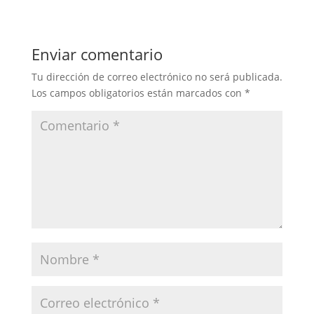
Enviar comentario
Tu dirección de correo electrónico no será publicada.
Los campos obligatorios están marcados con
*