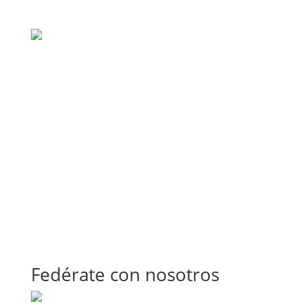
Fedérate con nosotros