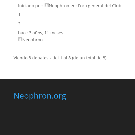
Iniciado por:
Neophron
en:
Foro general del Club
1
2
hace 3 años, 11 meses
Neophron
Viendo 8 debates - del 1 al 8 (de un total de 8)
Neophron.org