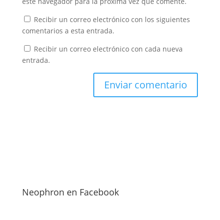
este navegador para la próxima vez que comente.
Recibir un correo electrónico con los siguientes
comentarios a esta entrada.
Recibir un correo electrónico con cada nueva
entrada.
Neophron en Facebook