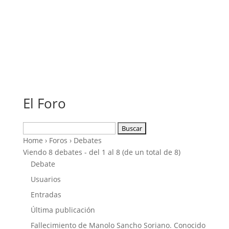
El Foro
Buscar:
Home
›
Foros
›
Debates
Viendo 8 debates - del 1 al 8 (de un total de 8)
Debate
Usuarios
Entradas
Última publicación
Fallecimiento de Manolo Sancho Soriano. Conocido