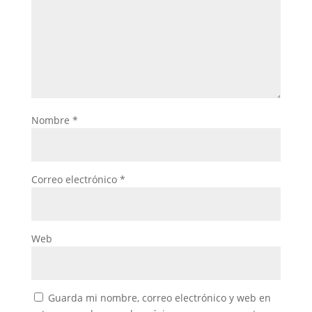
Nombre
*
Correo electrónico
*
Web
Guarda mi nombre, correo electrónico y web en