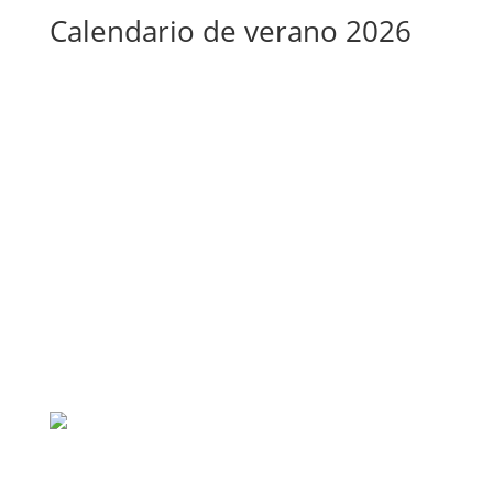
Calendario de verano 2026