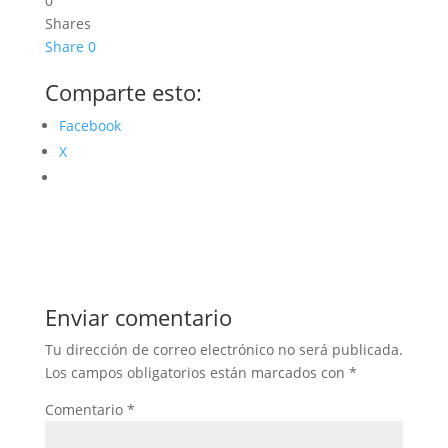
0
Shares
Share
0
Comparte esto:
Facebook
X
Enviar comentario
Tu dirección de correo electrónico no será publicada.
Los campos obligatorios están marcados con
*
Comentario
*