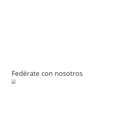
Fedérate con nosotros