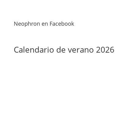
Neophron en Facebook
Calendario de verano 2026