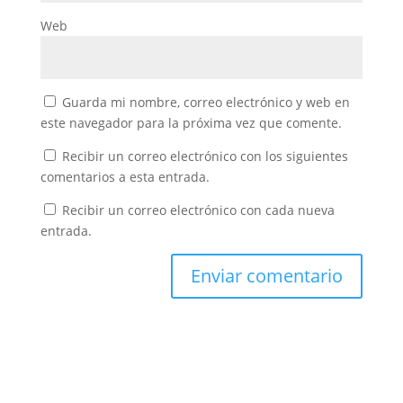
Web
Guarda mi nombre, correo electrónico y web en
este navegador para la próxima vez que comente.
Recibir un correo electrónico con los siguientes
comentarios a esta entrada.
Recibir un correo electrónico con cada nueva
entrada.