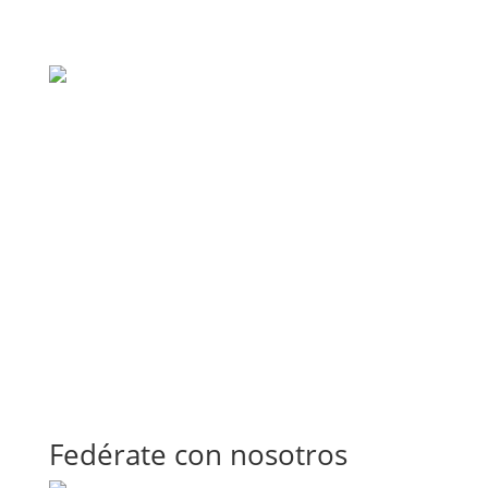
Fedérate con nosotros