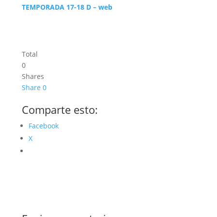
TEMPORADA 17-18 D – web
Total
0
Shares
Share
0
Comparte esto:
Facebook
X