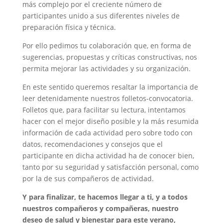
más complejo por el creciente número de
participantes unido a sus diferentes niveles de
preparación física y técnica.
Por ello pedimos tu colaboración que, en forma de
sugerencias, propuestas y críticas constructivas, nos
permita mejorar las actividades y su organización.
En este sentido queremos resaltar la importancia de
leer detenidamente nuestros folletos-convocatoria.
Folletos que, para facilitar su lectura, intentamos
hacer con el mejor diseño posible y la más resumida
información de cada actividad pero sobre todo con
datos, recomendaciones y consejos que el
participante en dicha actividad ha de conocer bien,
tanto por su seguridad y satisfacción personal, como
por la de sus compañeros de actividad.
Y para finalizar, te hacemos llegar a ti, y a todos
nuestros compañeros y compañeras, nuestro
deseo de salud y bienestar para este verano,