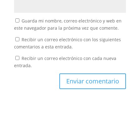
Guarda mi nombre, correo electrónico y web en
este navegador para la próxima vez que comente.
Recibir un correo electrónico con los siguientes
comentarios a esta entrada.
Recibir un correo electrónico con cada nueva
entrada.