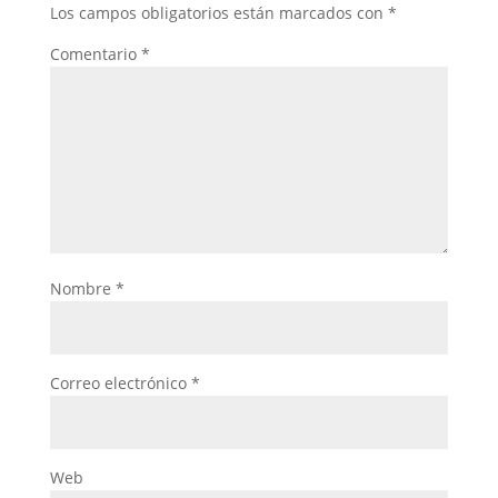
Los campos obligatorios están marcados con
*
Comentario
*
Nombre
*
Correo electrónico
*
Web