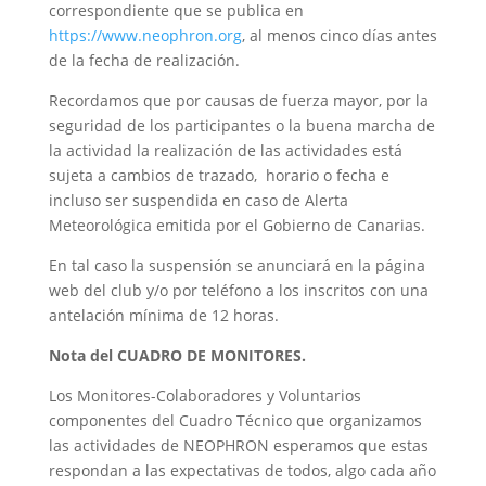
correspondiente que se publica en
https://www.neophron.org
, al menos cinco días antes
de la fecha de realización.
Recordamos que por causas de fuerza mayor, por la
seguridad de los participantes o la buena marcha de
la actividad la realización de las actividades está
sujeta a cambios de trazado, horario o fecha e
incluso ser suspendida en caso de Alerta
Meteorológica emitida por el Gobierno de Canarias.
En tal caso la suspensión se anunciará en la página
web del club y/o por teléfono a los inscritos con una
antelación mínima de 12 horas.
Nota del CUADRO DE MONITORES.
Los Monitores-Colaboradores y Voluntarios
componentes del Cuadro Técnico que organizamos
las actividades de NEOPHRON esperamos que estas
respondan a las expectativas de todos, algo cada año