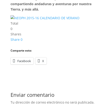
compartiendo andaduras y aventuras por nuestra
Tierra, y más allá.
Total
0
Shares
Share
0
Comparte esto:
Facebook
X
Enviar comentario
Tu dirección de correo electrónico no será publicada.