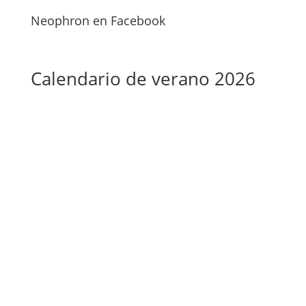
Neophron en Facebook
Calendario de verano 2026