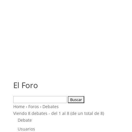
El Foro
Buscar:
Home
›
Foros
›
Debates
Viendo 8 debates - del 1 al 8 (de un total de 8)
Debate
Usuarios