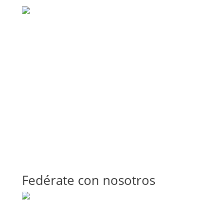
Fedérate con nosotros