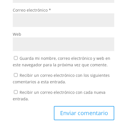
Correo electrónico
*
Web
Guarda mi nombre, correo electrónico y web en
este navegador para la próxima vez que comente.
Recibir un correo electrónico con los siguientes
comentarios a esta entrada.
Recibir un correo electrónico con cada nueva
entrada.