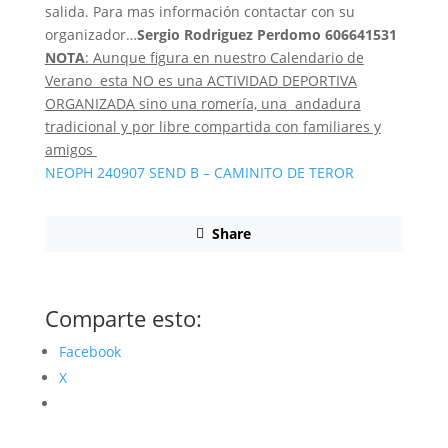
salida. Para mas información contactar con su
organizador…
Sergio Rodriguez Perdomo
606641531
NOTA
: Aunque figura en nuestro Calendario de
Verano esta NO es una ACTIVIDAD DEPORTIVA
ORGANIZADA sino una romería, una andadura
tradicional y por libre compartida con familiares y
amigos
NEOPH 240907 SEND B – CAMINITO DE TEROR
Share
Comparte esto:
Facebook
X