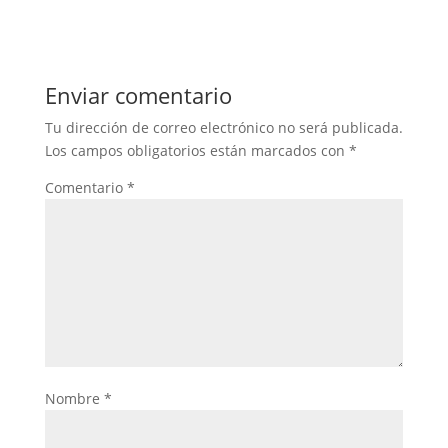
Enviar comentario
Tu dirección de correo electrónico no será publicada.
Los campos obligatorios están marcados con
*
Comentario
*
Nombre
*