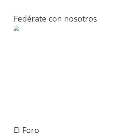
Fedérate con nosotros
El Foro