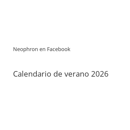
Neophron en Facebook
Calendario de verano 2026