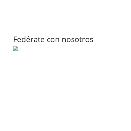
Fedérate con nosotros