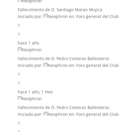
Neophron
Fallecimiento de D. Santiago Moran Mujica
Iniciado por:
Neophron
en:
Foro general del Club
1
1
hace 1 año
Neophron
Fallecimiento de D. Pedro Costeras Ballesteros
Iniciado por:
Neophron
en:
Foro general del Club
1
1
hace 1 año, 1 mes
Neophron
Fallecimiento de D. Pedro Costeras Ballesteros
Iniciado por:
Neophron
en:
Foro general del Club
1
1