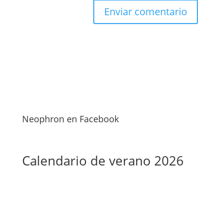
Neophron en Facebook
Calendario de verano 2026