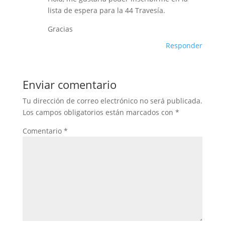
lista de espera para la 44 Travesía.
Gracias
Responder
Enviar comentario
Tu dirección de correo electrónico no será publicada.
Los campos obligatorios están marcados con
*
Comentario
*