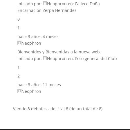
Iniciado por:
Neophron
en:
Fallece Doña
Encarnación Zerpa Hernández
0
1
hace 3 años, 4 meses
Neophron
Bienvenidos y Bienvenidas a la nueva web.
Iniciado por:
Neophron
en:
Foro general del Club
1
2
hace 3 años, 11 meses
Neophron
Viendo 8 debates - del 1 al 8 (de un total de 8)