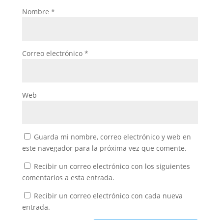
Nombre
*
Correo electrónico
*
Web
Guarda mi nombre, correo electrónico y web en
este navegador para la próxima vez que comente.
Recibir un correo electrónico con los siguientes
comentarios a esta entrada.
Recibir un correo electrónico con cada nueva
entrada.