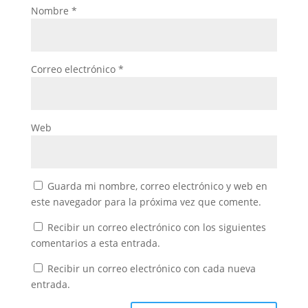
Nombre
*
Correo electrónico
*
Web
Guarda mi nombre, correo electrónico y web en
este navegador para la próxima vez que comente.
Recibir un correo electrónico con los siguientes
comentarios a esta entrada.
Recibir un correo electrónico con cada nueva
entrada.