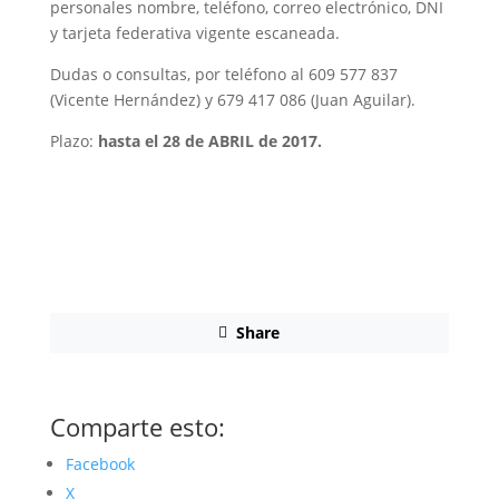
personales nombre, teléfono, correo electrónico, DNI
y tarjeta federativa vigente escaneada.
Dudas o consultas, por teléfono al 609 577 837
(Vicente Hernández) y 679 417 086 (Juan Aguilar).
Plazo:
hasta el 28 de ABRIL de 2017.
Share
Comparte esto:
Facebook
X