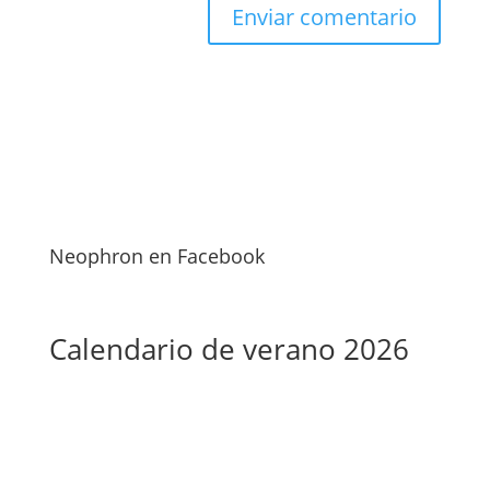
Neophron en Facebook
Calendario de verano 2026