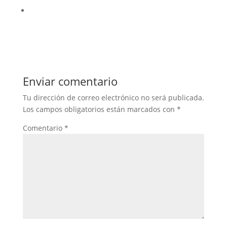
Enviar comentario
Tu dirección de correo electrónico no será publicada.
Los campos obligatorios están marcados con
*
Comentario
*