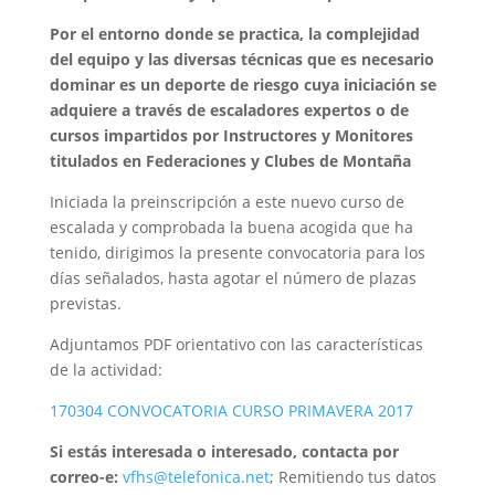
Por el entorno donde se practica, la complejidad
del equipo y las diversas técnicas que es necesario
dominar es un deporte de riesgo cuya iniciación se
adquiere a través de escaladores expertos o de
cursos impartidos por Instructores y Monitores
titulados en Federaciones y Clubes de Montaña
Iniciada la preinscripción a este nuevo curso de
escalada y comprobada la buena acogida que ha
tenido, dirigimos la presente convocatoria para los
días señalados, hasta agotar el número de plazas
previstas.
Adjuntamos PDF orientativo con las características
de la actividad:
170304 CONVOCATORIA CURSO PRIMAVERA 2017
Si estás interesada o interesado, contacta por
correo-e:
vfhs@telefonica.net
; Remitiendo tus datos