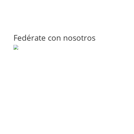
Fedérate con nosotros