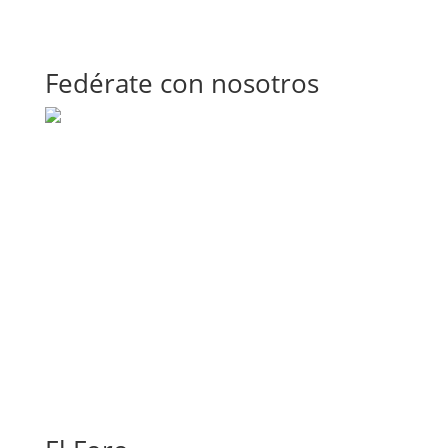
Fedérate con nosotros