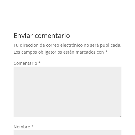
Enviar comentario
Tu dirección de correo electrónico no será publicada.
Los campos obligatorios están marcados con
*
Comentario
*
Nombre
*