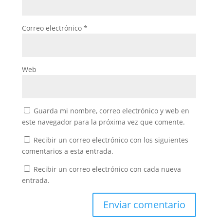
Correo electrónico
*
Web
Guarda mi nombre, correo electrónico y web en
este navegador para la próxima vez que comente.
Recibir un correo electrónico con los siguientes
comentarios a esta entrada.
Recibir un correo electrónico con cada nueva
entrada.