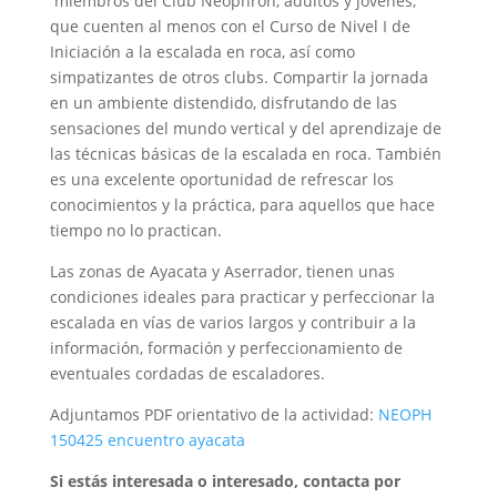
miembros del Club Neophron, adultos y jóvenes,
que cuenten al menos con el Curso de Nivel I de
Iniciación a la escalada en roca, así como
simpatizantes de otros clubs. Compartir la jornada
en un ambiente distendido, disfrutando de las
sensaciones del mundo vertical y del aprendizaje de
las técnicas básicas de la escalada en roca. También
es una excelente oportunidad de refrescar los
conocimientos y la práctica, para aquellos que hace
tiempo no lo practican.
Las zonas de Ayacata y Aserrador, tienen unas
condiciones ideales para practicar y perfeccionar la
escalada en vías de varios largos y contribuir a la
información, formación y perfeccionamiento de
eventuales cordadas de escaladores.
Adjuntamos PDF orientativo de la actividad:
NEOPH
150425 encuentro ayacata
Si estás interesada o interesado, contacta por