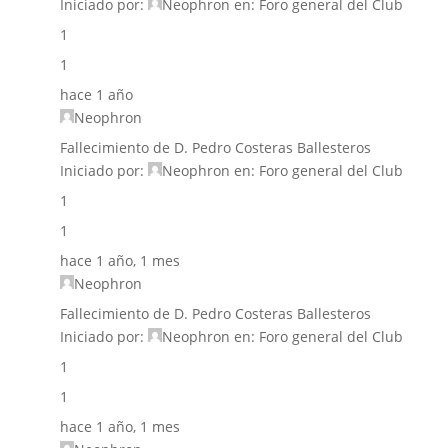
Iniciado por:
Neophron
en:
Foro general del Club
1
1
hace 1 año
Neophron
Fallecimiento de D. Pedro Costeras Ballesteros
Iniciado por:
Neophron
en:
Foro general del Club
1
1
hace 1 año, 1 mes
Neophron
Fallecimiento de D. Pedro Costeras Ballesteros
Iniciado por:
Neophron
en:
Foro general del Club
1
1
hace 1 año, 1 mes