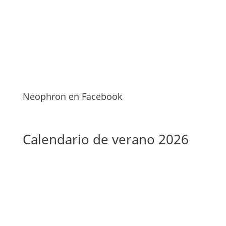
Neophron en Facebook
Calendario de verano 2026