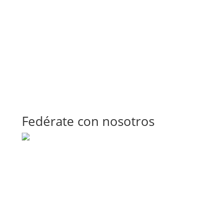
Fedérate con nosotros