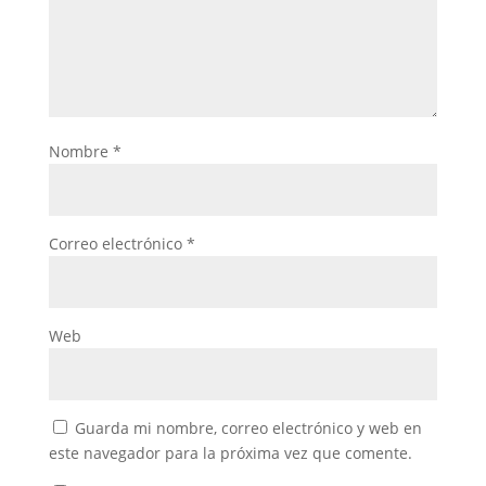
Nombre
*
Correo electrónico
*
Web
Guarda mi nombre, correo electrónico y web en
este navegador para la próxima vez que comente.