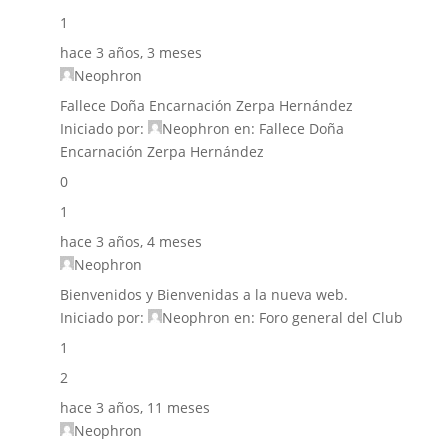
1
hace 3 años, 3 meses
Neophron
Fallece Doña Encarnación Zerpa Hernández
Iniciado por:
Neophron
en:
Fallece Doña
Encarnación Zerpa Hernández
0
1
hace 3 años, 4 meses
Neophron
Bienvenidos y Bienvenidas a la nueva web.
Iniciado por:
Neophron
en:
Foro general del Club
1
2
hace 3 años, 11 meses
Neophron