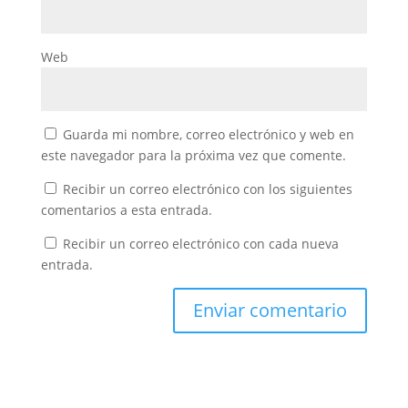
Web
Guarda mi nombre, correo electrónico y web en
este navegador para la próxima vez que comente.
Recibir un correo electrónico con los siguientes
comentarios a esta entrada.
Recibir un correo electrónico con cada nueva
entrada.