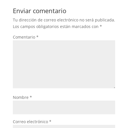
Enviar comentario
Tu dirección de correo electrónico no será publicada.
Los campos obligatorios están marcados con
*
Comentario
*
Nombre
*
Correo electrónico
*