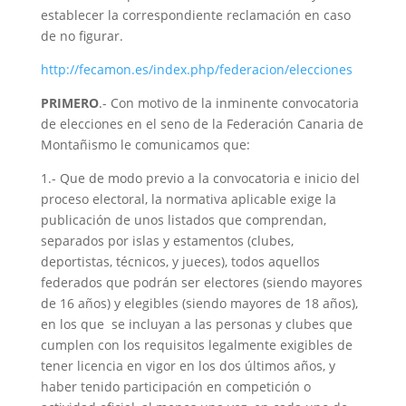
establecer la correspondiente reclamación en caso
de no figurar.
http://fecamon.es/index.php/
federacion/elecciones
PRIMERO
.- Con motivo de la inminente convocatoria
de elecciones en el seno de la Federación Canaria de
Montañismo le comunicamos que:
1.- Que de modo previo a la convocatoria e inicio del
proceso electoral, la normativa aplicable exige la
publicación de unos listados que comprendan,
separados por islas y estamentos (clubes,
deportistas, técnicos, y jueces), todos aquellos
federados que podrán ser electores (siendo mayores
de 16 años) y elegibles (siendo mayores de 18 años),
en los que se incluyan a las personas y clubes que
cumplen con los requisitos legalmente exigibles de
tener licencia en vigor en los dos últimos años, y
haber tenido participación en competición o