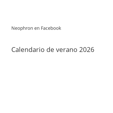
Neophron en Facebook
Calendario de verano 2026