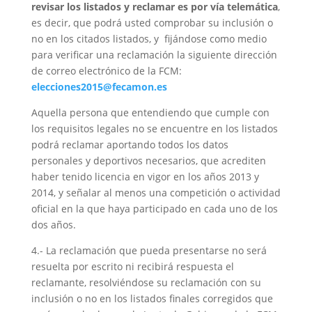
revisar los listados y reclamar es por vía telemática
,
es decir, que podrá usted comprobar su inclusión o
no en los citados listados, y fijándose como medio
para verificar una reclamación la siguiente dirección
de correo electrónico de la FCM:
elecciones2015@fecamon.es
Aquella persona que entendiendo que cumple con
los requisitos legales no se encuentre en los listados
podrá reclamar aportando todos los datos
personales y deportivos necesarios, que acrediten
haber tenido licencia en vigor en los años 2013 y
2014, y señalar al menos una competición o actividad
oficial en la que haya participado en cada uno de los
dos años.
4.- La reclamación que pueda presentarse no será
resuelta por escrito ni recibirá respuesta el
reclamante, resolviéndose su reclamación con su
inclusión o no en los listados finales corregidos que