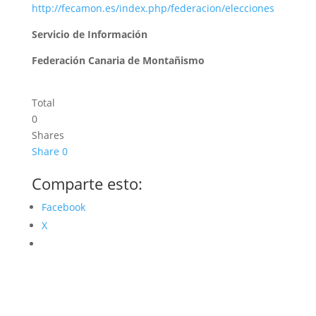
http://fecamon.es/index.php/federacion/elecciones
Servicio de Información
Federación Canaria de Montañismo
Total
0
Shares
Share
0
Comparte esto:
Facebook
X