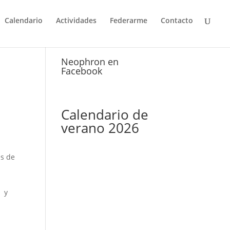
Calendario
Actividades
Federarme
Contacto
Neophron en
Facebook
Calendario de
verano 2026
es de
s y