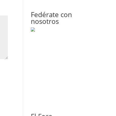
Fedérate con
nosotros