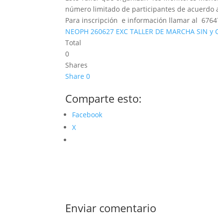
número limitado de participantes de acuerdo 
Para inscripción e información llamar al 676
NEOPH 260627 EXC TALLER DE MARCHA SIN y
Total
0
Shares
Share
0
Comparte esto:
Facebook
X
Enviar comentario