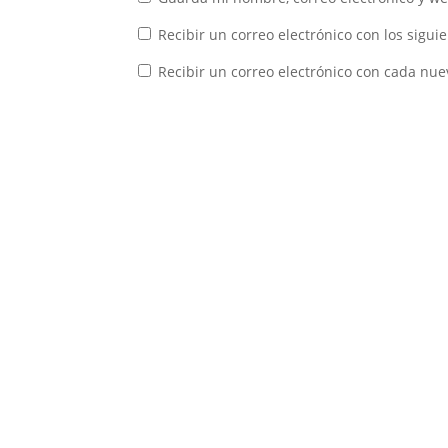
Recibir un correo electrónico con los sigui
Recibir un correo electrónico con cada nue