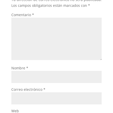
Los campos obligatorios están marcados con
*
Comentario
*
Nombre
*
Correo electrónico
*
Web