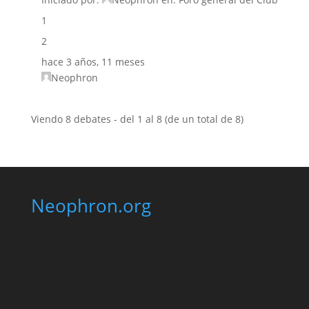
1
2
hace 3 años, 11 meses
Neophron
Viendo 8 debates - del 1 al 8 (de un total de 8)
Neophron.org