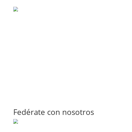
Fedérate con nosotros