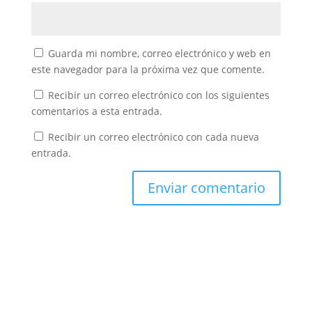
Guarda mi nombre, correo electrónico y web en
este navegador para la próxima vez que comente.
Recibir un correo electrónico con los siguientes
comentarios a esta entrada.
Recibir un correo electrónico con cada nueva
entrada.