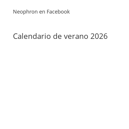
Neophron en Facebook
Calendario de verano 2026