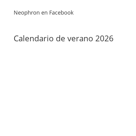
Neophron en Facebook
Calendario de verano 2026