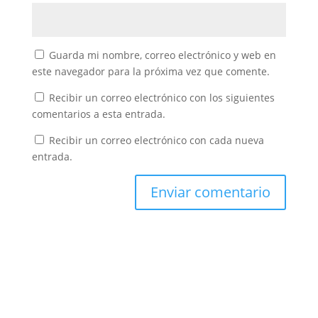
Guarda mi nombre, correo electrónico y web en
este navegador para la próxima vez que comente.
Recibir un correo electrónico con los siguientes
comentarios a esta entrada.
Recibir un correo electrónico con cada nueva
entrada.