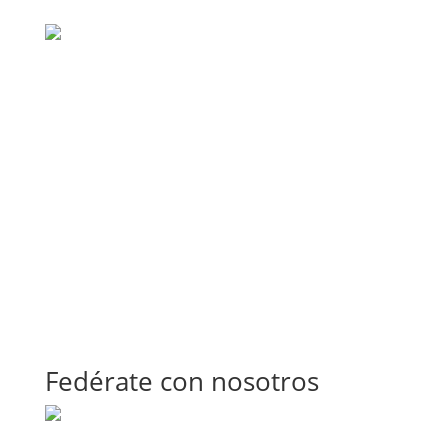
Fedérate con nosotros