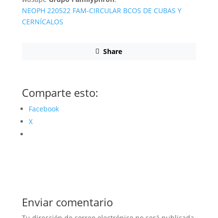
NEOPH 220522 FAM-CIRCULAR BCOS DE CUBAS Y
CERNÍCALOS
Share
Comparte esto:
Facebook
X
Enviar comentario
Tu dirección de correo electrónico no será publicada.