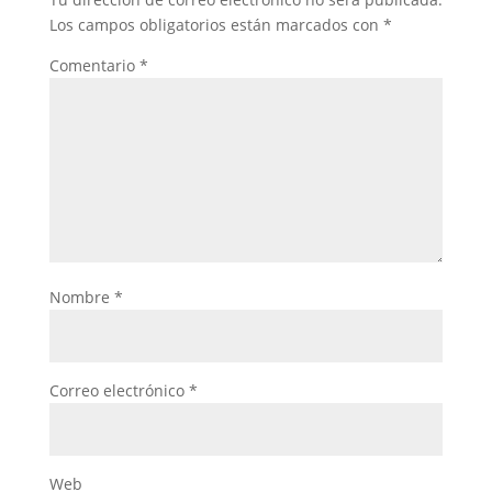
Los campos obligatorios están marcados con
*
Comentario
*
Nombre
*
Correo electrónico
*
Web