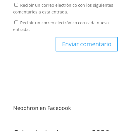
Recibir un correo electrónico con los siguientes
comentarios a esta entrada.
Recibir un correo electrónico con cada nueva
entrada.
Neophron en Facebook