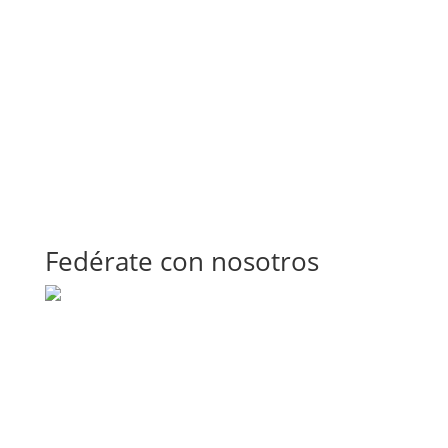
Fedérate con nosotros