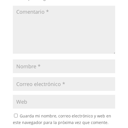
Guarda mi nombre, correo electrónico y web en
este navegador para la próxima vez que comente.