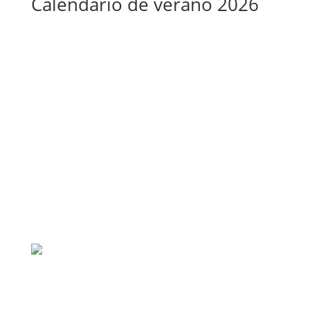
Calendario de verano 2026