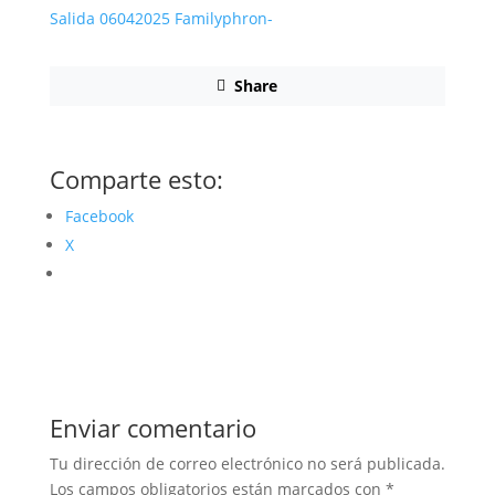
Salida 06042025 Familyphron-
Share
Comparte esto:
Facebook
X
Enviar comentario
Tu dirección de correo electrónico no será publicada.
Los campos obligatorios están marcados con
*