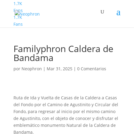
1.7K
Fans
1.7K
Fans
Familyphron Caldera de
Bandama
por
Neophron
|
Mar 31, 2025
|
0 Comentarios
Ruta de Ida y Vuelta de Casas de la Caldera a Casas
del Fondo por el Camino de Agustinito y Circular del
Fondo, para regresar al inicio por el mismo camino
de Agustinito, con el objeto de conocer y disfrutar el
emblemático monumento Natural de la Caldera de
Bandama.