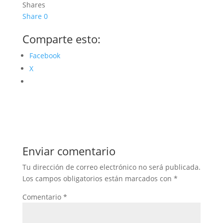
Shares
Share
0
Comparte esto:
Facebook
X
Enviar comentario
Tu dirección de correo electrónico no será publicada.
Los campos obligatorios están marcados con
*
Comentario
*