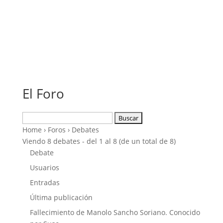
El Foro
Buscar:
Home
›
Foros
›
Debates
Viendo 8 debates - del 1 al 8 (de un total de 8)
Debate
Usuarios
Entradas
Última publicación
Fallecimiento de Manolo Sancho Soriano. Conocido