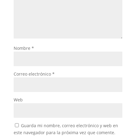
Nombre
*
Correo electrónico
*
Web
Guarda mi nombre, correo electrónico y web en
este navegador para la próxima vez que comente.