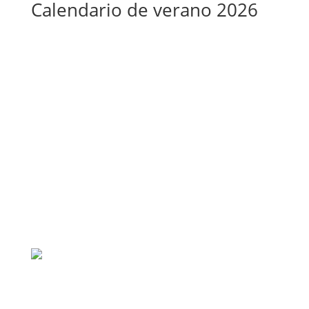
Calendario de verano 2026