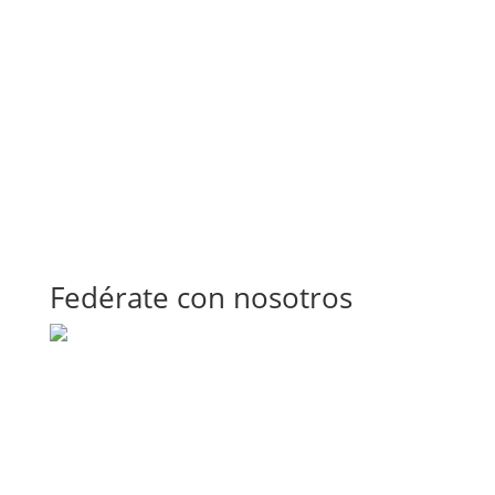
Fedérate con nosotros