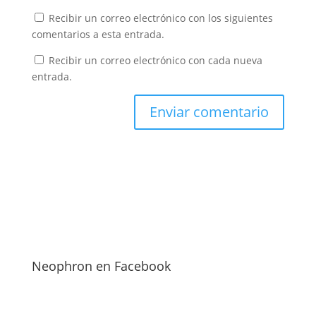
Recibir un correo electrónico con los siguientes
comentarios a esta entrada.
Recibir un correo electrónico con cada nueva
entrada.
Neophron en Facebook