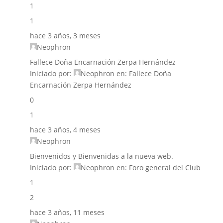
1
1
hace 3 años, 3 meses
Neophron
Fallece Doña Encarnación Zerpa Hernández
Iniciado por:
Neophron
en:
Fallece Doña
Encarnación Zerpa Hernández
0
1
hace 3 años, 4 meses
Neophron
Bienvenidos y Bienvenidas a la nueva web.
Iniciado por:
Neophron
en:
Foro general del Club
1
2
hace 3 años, 11 meses