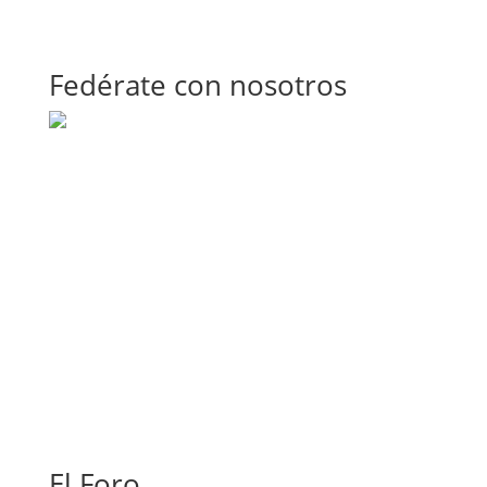
Fedérate con nosotros
El Foro