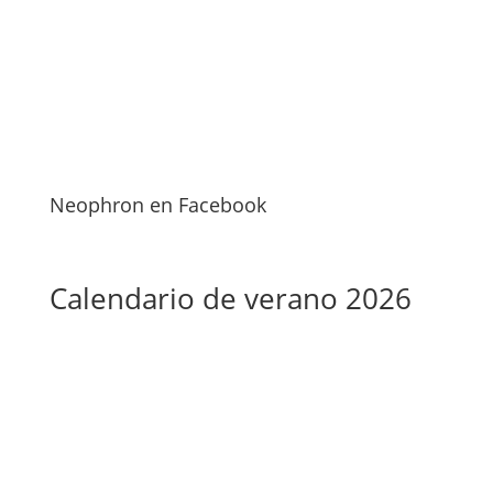
Neophron en Facebook
Calendario de verano 2026