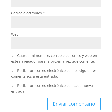
Correo electrónico
*
Web
Guarda mi nombre, correo electrónico y web en
este navegador para la próxima vez que comente.
Recibir un correo electrónico con los siguientes
comentarios a esta entrada.
Recibir un correo electrónico con cada nueva
entrada.