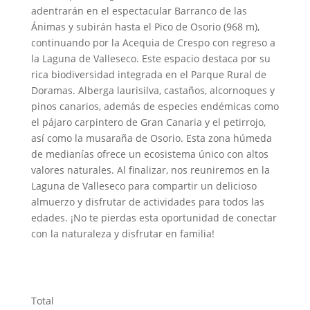
adentrarán en el espectacular Barranco de las
Ánimas y subirán hasta el Pico de Osorio (968 m),
continuando por la Acequia de Crespo con regreso a
la Laguna de Valleseco. Este espacio destaca por su
rica biodiversidad integrada en el Parque Rural de
Doramas. Alberga laurisilva, castaños, alcornoques y
pinos canarios, además de especies endémicas como
el pájaro carpintero de Gran Canaria y el petirrojo,
así como la musaraña de Osorio. Esta zona húmeda
de medianías ofrece un ecosistema único con altos
valores naturales. Al finalizar, nos reuniremos en la
Laguna de Valleseco para compartir un delicioso
almuerzo y disfrutar de actividades para todos las
edades. ¡No te pierdas esta oportunidad de conectar
con la naturaleza y disfrutar en familia!
Total