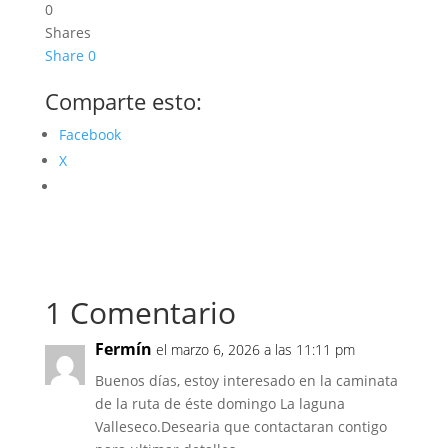
0
Shares
Share
0
Comparte esto:
Facebook
X
1 Comentario
Fermín
el marzo 6, 2026 a las 11:11 pm
Buenos días, estoy interesado en la caminata
de la ruta de éste domingo La laguna
Valleseco.Desearia que contactaran contigo