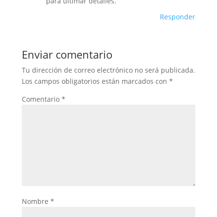
para ultimar detalles.
Responder
Enviar comentario
Tu dirección de correo electrónico no será publicada.
Los campos obligatorios están marcados con
*
Comentario
*
Nombre
*