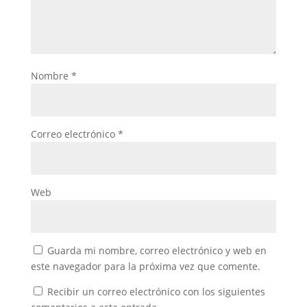
Nombre
*
Correo electrónico
*
Web
Guarda mi nombre, correo electrónico y web en
este navegador para la próxima vez que comente.
Recibir un correo electrónico con los siguientes