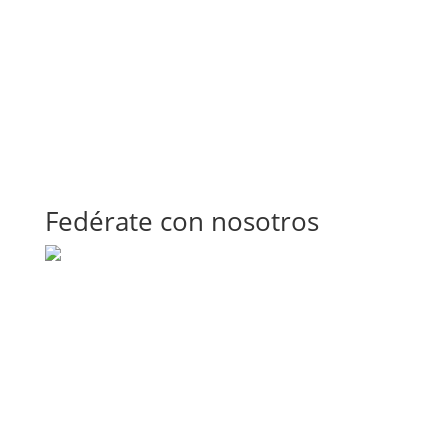
Fedérate con nosotros