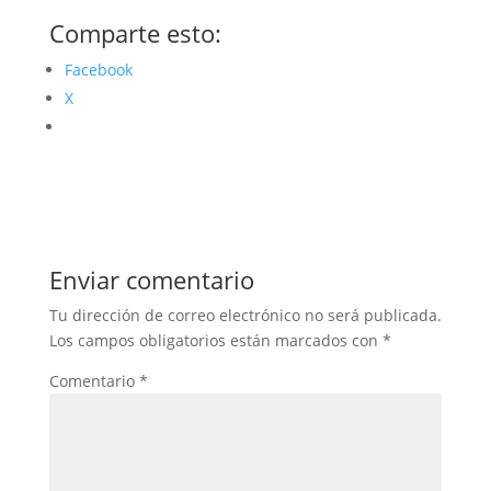
Comparte esto:
Facebook
X
Enviar comentario
Tu dirección de correo electrónico no será publicada.
Los campos obligatorios están marcados con
*
Comentario
*