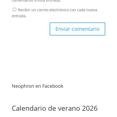
comentarios a esta entrada.
Recibir un correo electrónico con cada nueva
entrada.
Neophron en Facebook
Calendario de verano 2026