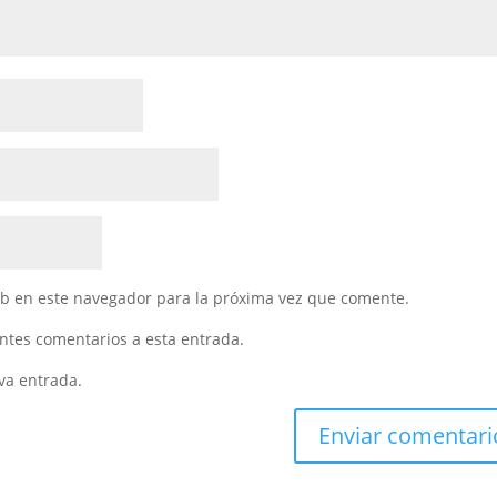
eb en este navegador para la próxima vez que comente.
entes comentarios a esta entrada.
va entrada.