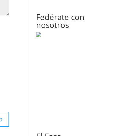
Fedérate con
nosotros