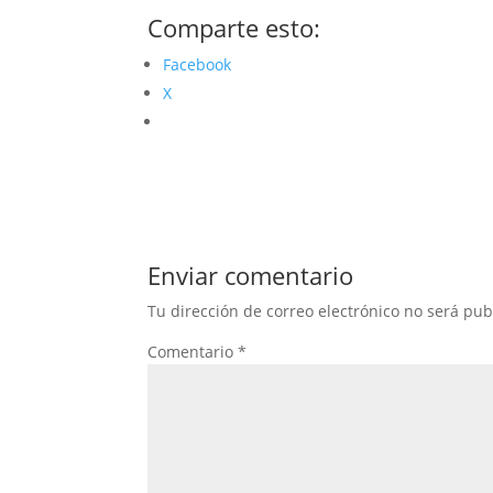
Comparte esto:
Facebook
X
Enviar comentario
Tu dirección de correo electrónico no será pub
Comentario
*