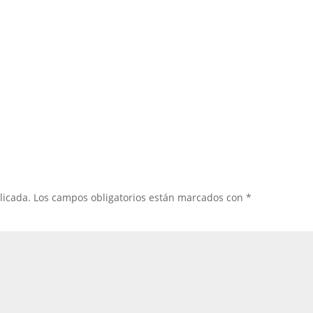
licada.
Los campos obligatorios están marcados con
*