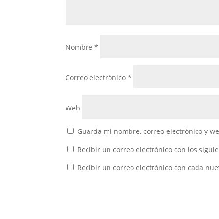
Nombre
*
Correo electrónico
*
Web
Guarda mi nombre, correo electrónico y w
Recibir un correo electrónico con los sigui
Recibir un correo electrónico con cada nue