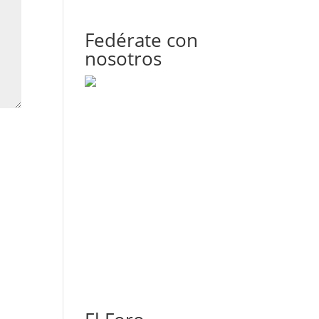
Fedérate con
nosotros