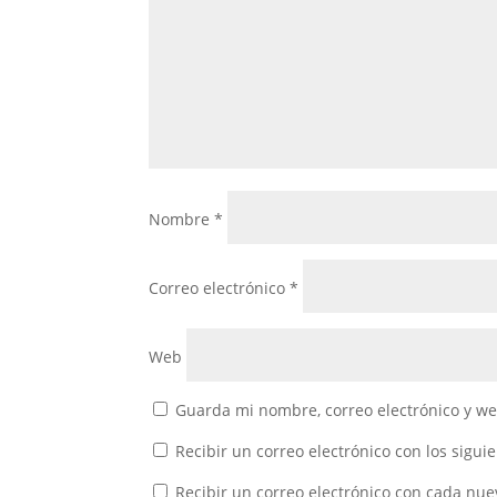
Nombre
*
Correo electrónico
*
Web
Guarda mi nombre, correo electrónico y w
Recibir un correo electrónico con los sigui
Recibir un correo electrónico con cada nue