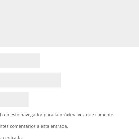
eb en este navegador para la próxima vez que comente.
entes comentarios a esta entrada.
va entrada.