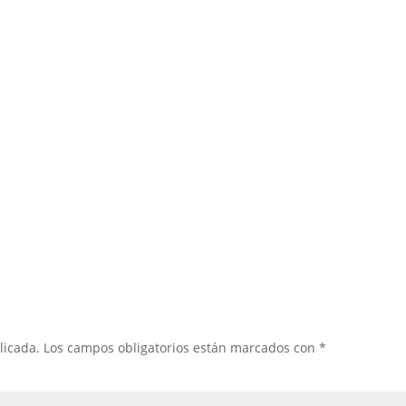
licada.
Los campos obligatorios están marcados con
*