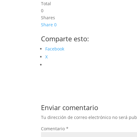
Total
0
Shares
Share
0
Comparte esto:
Facebook
X
Enviar comentario
Tu dirección de correo electrónico no será pub
Comentario
*