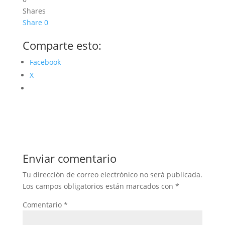
Shares
Share
0
Comparte esto:
Facebook
X
Enviar comentario
Tu dirección de correo electrónico no será publicada.
Los campos obligatorios están marcados con
*
Comentario
*