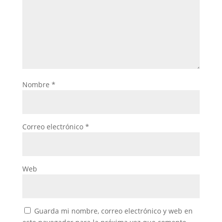
Nombre
*
Correo electrónico
*
Web
Guarda mi nombre, correo electrónico y web en