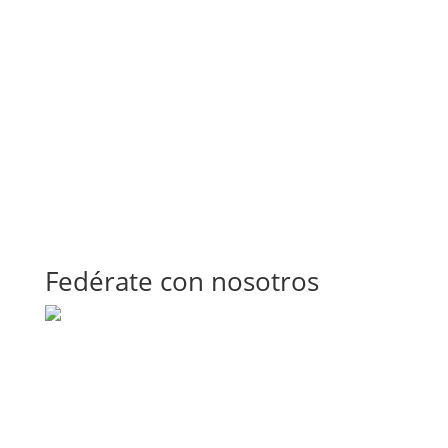
Fedérate con nosotros