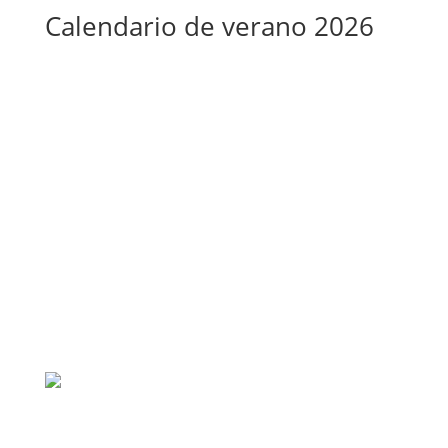
Calendario de verano 2026