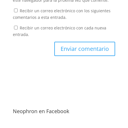
este navegador para la próxima vez que comente.
Recibir un correo electrónico con los siguientes
comentarios a esta entrada.
Recibir un correo electrónico con cada nueva
entrada.
Neophron en Facebook