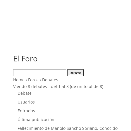
El Foro
Buscar:
Home
›
Foros
›
Debates
Viendo 8 debates - del 1 al 8 (de un total de 8)
Debate
Usuarios
Entradas
Última publicación
Fallecimiento de Manolo Sancho Soriano. Conocido