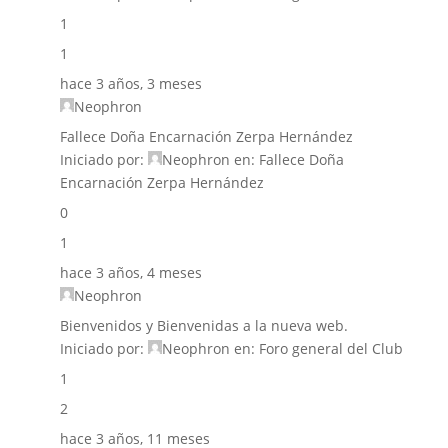
1
1
hace 3 años, 3 meses
Neophron
Fallece Doña Encarnación Zerpa Hernández
Iniciado por:
Neophron
en:
Fallece Doña
Encarnación Zerpa Hernández
0
1
hace 3 años, 4 meses
Neophron
Bienvenidos y Bienvenidas a la nueva web.
Iniciado por:
Neophron
en:
Foro general del Club
1
2
hace 3 años, 11 meses