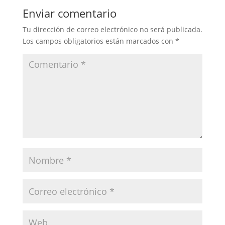
Enviar comentario
Tu dirección de correo electrónico no será publicada.
Los campos obligatorios están marcados con
*