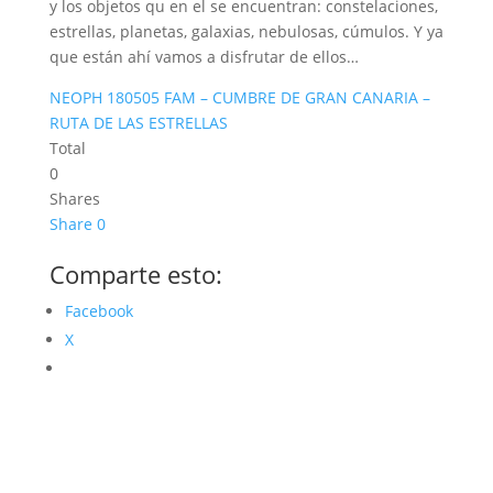
y los objetos qu en el se encuentran: constelaciones,
estrellas, planetas, galaxias, nebulosas, cúmulos. Y ya
que están ahí vamos a disfrutar de ellos…
NEOPH 180505 FAM – CUMBRE DE GRAN CANARIA –
RUTA DE LAS ESTRELLAS
Total
0
Shares
Share
0
Comparte esto:
Facebook
X