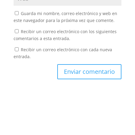
Guarda mi nombre, correo electrónico y web en
este navegador para la próxima vez que comente.
Recibir un correo electrónico con los siguientes
comentarios a esta entrada.
Recibir un correo electrónico con cada nueva
entrada.