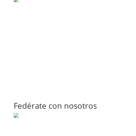
Fedérate con nosotros