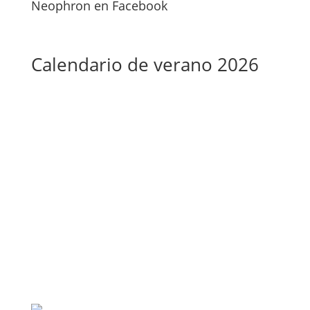
Neophron en Facebook
Calendario de verano 2026