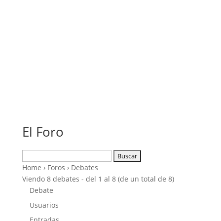
El Foro
Buscar:
Home
›
Foros
›
Debates
Viendo 8 debates - del 1 al 8 (de un total de 8)
Debate
Usuarios
Entradas