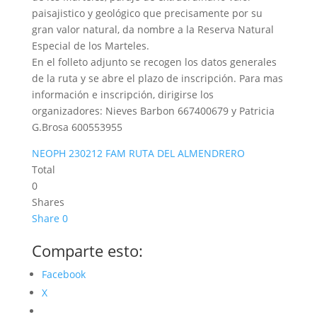
paisajistico y geológico que precisamente por su
gran valor natural, da nombre a la Reserva Natural
Especial de los Marteles.
En el folleto adjunto se recogen los datos generales
de la ruta y se abre el plazo de inscripción. Para mas
información e inscripción, dirigirse los
organizadores: Nieves Barbon 667400679 y Patricia
G.Brosa 600553955
NEOPH 230212 FAM RUTA DEL ALMENDRERO
Total
0
Shares
Share
0
Comparte esto:
Facebook
X