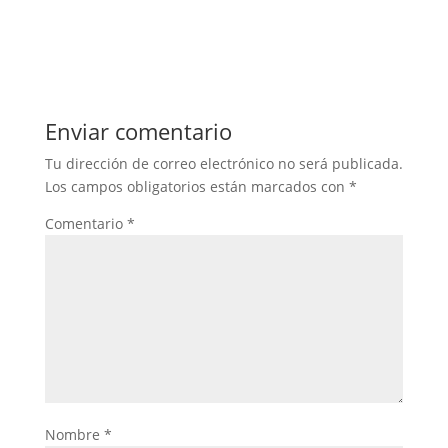
Enviar comentario
Tu dirección de correo electrónico no será publicada.
Los campos obligatorios están marcados con
*
Comentario
*
Nombre
*