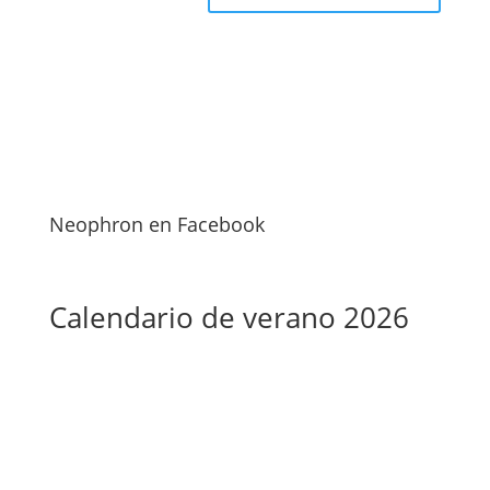
Neophron en Facebook
Calendario de verano 2026