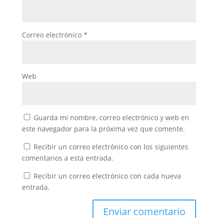
Correo electrónico
*
Web
Guarda mi nombre, correo electrónico y web en
este navegador para la próxima vez que comente.
Recibir un correo electrónico con los siguientes
comentarios a esta entrada.
Recibir un correo electrónico con cada nueva
entrada.