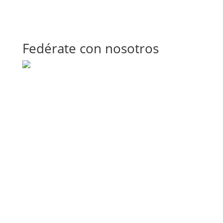
Fedérate con nosotros