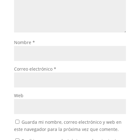
Nombre
*
Correo electrónico
*
Web
Guarda mi nombre, correo electrónico y web en
este navegador para la próxima vez que comente.