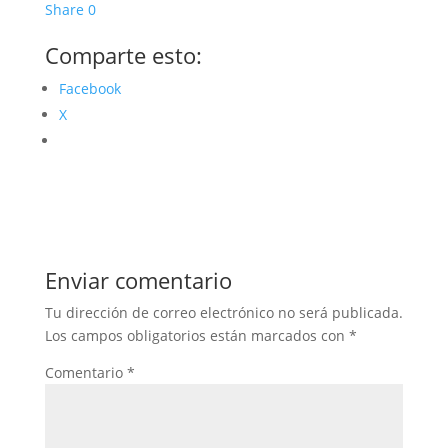
Share
0
Comparte esto:
Facebook
X
Enviar comentario
Tu dirección de correo electrónico no será publicada.
Los campos obligatorios están marcados con
*
Comentario
*