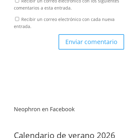
Recibir un correo electrónico con los siguientes
comentarios a esta entrada.
Recibir un correo electrónico con cada nueva
entrada.
Neophron en Facebook
Calendario de verano 2026