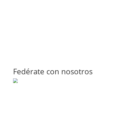
Fedérate con nosotros