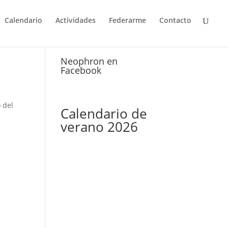
Calendario
Actividades
Federarme
Contacto
Neophron en
Facebook
o del
Calendario de
verano 2026