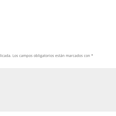
licada.
Los campos obligatorios están marcados con
*