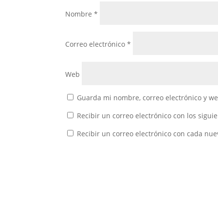
Nombre
*
Correo electrónico
*
Web
Guarda mi nombre, correo electrónico y w
Recibir un correo electrónico con los sigui
Recibir un correo electrónico con cada nue