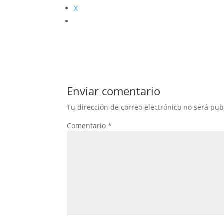
X
Enviar comentario
Tu dirección de correo electrónico no será pub
Comentario
*