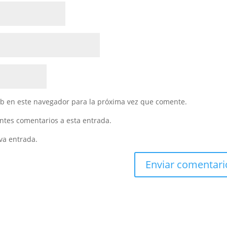
eb en este navegador para la próxima vez que comente.
entes comentarios a esta entrada.
va entrada.