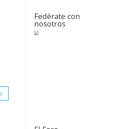
Fedérate con
nosotros