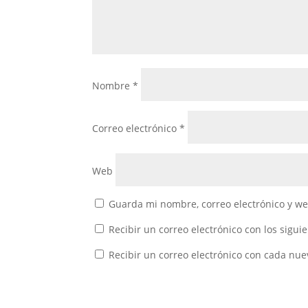
Nombre
*
Correo electrónico
*
Web
Guarda mi nombre, correo electrónico y w
Recibir un correo electrónico con los sigui
Recibir un correo electrónico con cada nue