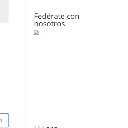
Fedérate con
nosotros