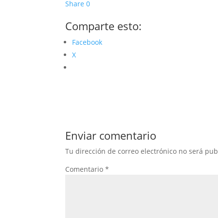
Share
0
Comparte esto:
Facebook
X
Enviar comentario
Tu dirección de correo electrónico no será pub
Comentario
*