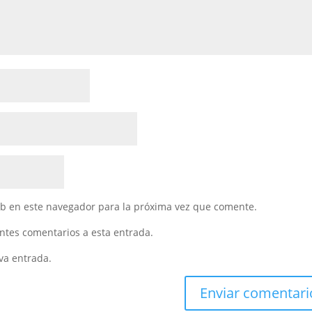
eb en este navegador para la próxima vez que comente.
entes comentarios a esta entrada.
va entrada.