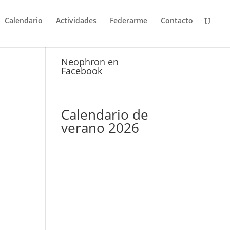
Calendario
Actividades
Federarme
Contacto
Neophron en
Facebook
Calendario de
verano 2026