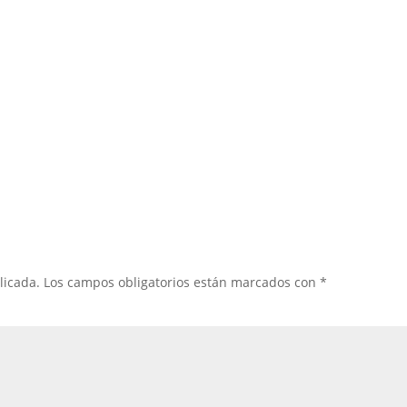
licada.
Los campos obligatorios están marcados con
*