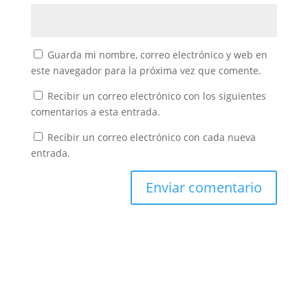
Guarda mi nombre, correo electrónico y web en
este navegador para la próxima vez que comente.
Recibir un correo electrónico con los siguientes
comentarios a esta entrada.
Recibir un correo electrónico con cada nueva
entrada.