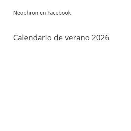
Neophron en Facebook
Calendario de verano 2026