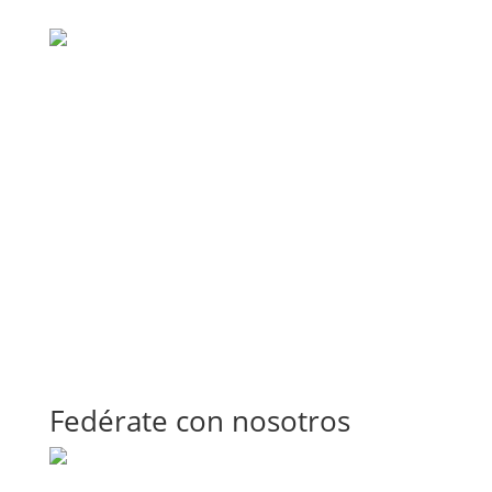
Fedérate con nosotros