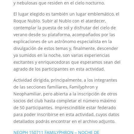
y nebulosas que residen en el cielo nocturno.
El lugar elegido es también un lugar emblemático, el
Roque Nublo. Subir al Nublo con el atardecer,
contemplar la puesta de sol y disfrutar del cielo de
verano desde su plataforma, acompañados por las
explicaciones de un astrónomo especialista en la
divulgación de estos temas y, finalmente, descender
ya sumidos en la noche, son varias experiencias
excitantes y enriquecedoras que esperamos sean del
agrado de los participantes en esta actividad.
Actividad dirigida, principalmente, a los integrantes
de las secciones familiares, Familyphron y
Neophamiliar, pero abierta a la inscripción de otros
socios del club hasta completar el número máximo
de 50 participantes. Imprescindible estar federado
para poder inscribirse en esta actividad, cuyos datos
detallados podrás encontrar en el archivo adjunto.
NEOPH 150711 FAMILYPHRON – NOCHE DE