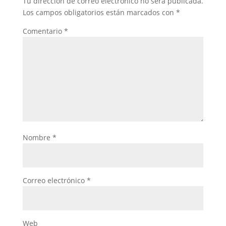
Tu dirección de correo electrónico no será publicada.
Los campos obligatorios están marcados con
*
Comentario
*
Nombre
*
Correo electrónico
*
Web