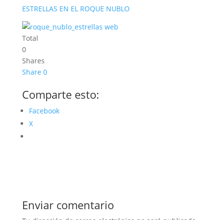
ESTRELLAS EN EL ROQUE NUBLO
Total
0
Shares
Share
0
Comparte esto:
Facebook
X
Enviar comentario