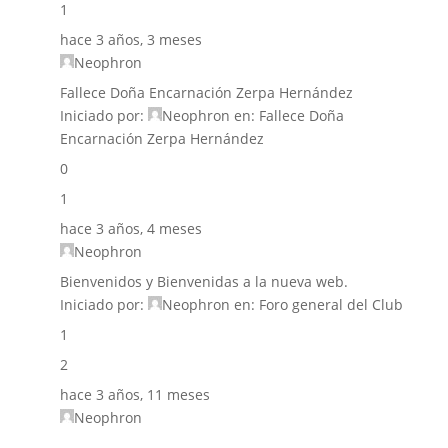
1
hace 3 años, 3 meses
Neophron
Fallece Doña Encarnación Zerpa Hernández
Iniciado por:
Neophron
en:
Fallece Doña
Encarnación Zerpa Hernández
0
1
hace 3 años, 4 meses
Neophron
Bienvenidos y Bienvenidas a la nueva web.
Iniciado por:
Neophron
en:
Foro general del Club
1
2
hace 3 años, 11 meses
Neophron