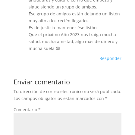
sigue siendo un grupo de amigos.
Ése grupo de amigos están dejando un listón
muy alto a los recién llegados.
Es de justicia mantener ése listón
Que el próximo Año 2023 nos traiga mucha
salud, mucha amistad, algo más de dinero y
mucha suela 😄
Responder
Enviar comentario
Tu dirección de correo electrónico no será publicada.
Los campos obligatorios están marcados con
*
Comentario
*