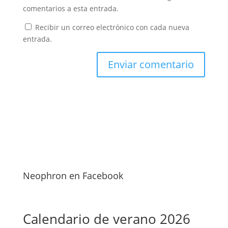
comentarios a esta entrada.
Recibir un correo electrónico con cada nueva
entrada.
Neophron en Facebook
Calendario de verano 2026