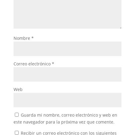
Nombre
*
Correo electrónico
*
Web
Guarda mi nombre, correo electrónico y web en
este navegador para la próxima vez que comente.
Recibir un correo electrónico con los siguientes