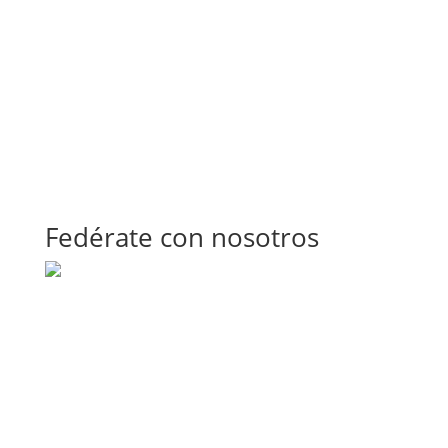
Fedérate con nosotros