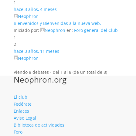
1
hace 3 años, 4 meses
Neophron
Bienvenidos y Bienvenidas a la nueva web.
Iniciado por:
Neophron
en:
Foro general del Club
1
2
hace 3 años, 11 meses
Neophron
Viendo 8 debates - del 1 al 8 (de un total de 8)
Neophron.org
El club
Fedérate
Enlaces
Aviso Legal
Biblioteca de actividades
Foro