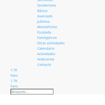
Senderismo
Básico
Avanzado
Jubiloso
Montañismo
Escalada
Familyphron
Otras actividades
Calendario
Actividades
Federarme
Contacto
1.7K
Fans
1.7K
Fans