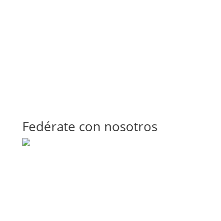
Fedérate con nosotros