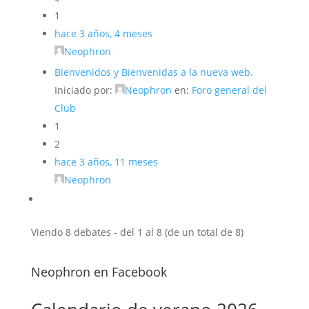
1
hace 3 años, 4 meses
Neophron
Bienvenidos y Bienvenidas a la nueva web.
Iniciado por:
Neophron
en:
Foro general del
Club
1
2
hace 3 años, 11 meses
Neophron
Viendo 8 debates - del 1 al 8 (de un total de 8)
Neophron en Facebook