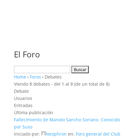
El Foro
Buscar:
Home
›
Foros
›
Debates
Viendo 8 debates - del 1 al 8 (de un total de 8)
Debate
Usuarios
Entradas
Última publicación
Fallecimiento de Manolo Sancho Soriano. Conocido
por Suso
Iniciado por:
Neophron
en:
Foro general del Club