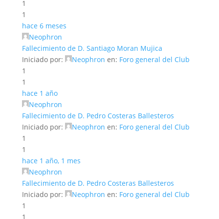
1
1
hace 6 meses
Neophron
Fallecimiento de D. Santiago Moran Mujica
Iniciado por:
Neophron
en:
Foro general del Club
1
1
hace 1 año
Neophron
Fallecimiento de D. Pedro Costeras Ballesteros
Iniciado por:
Neophron
en:
Foro general del Club
1
1
hace 1 año, 1 mes
Neophron
Fallecimiento de D. Pedro Costeras Ballesteros
Iniciado por:
Neophron
en:
Foro general del Club
1
1