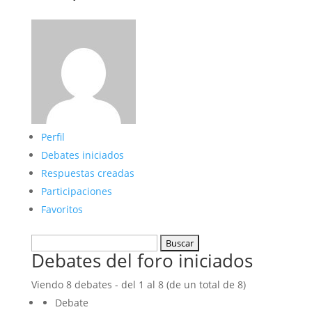
Perfil
Debates iniciados
Respuestas creadas
Participaciones
Favoritos
Buscar
Debates del foro iniciados
debates:
Viendo 8 debates - del 1 al 8 (de un total de 8)
Debate