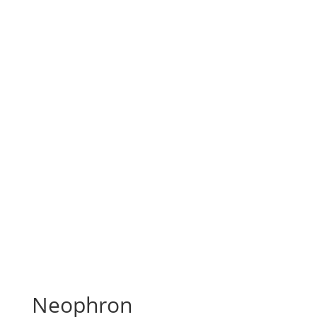
Neophron