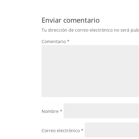
Enviar comentario
Tu dirección de correo electrónico no será pub
Comentario
*
Nombre
*
Correo electrónico
*