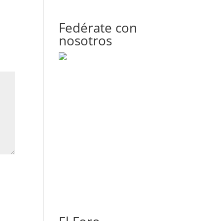
Fedérate con
nosotros