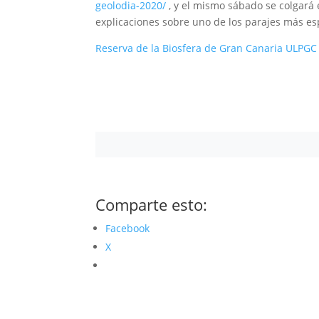
geolodia-2020/
, y el mismo sábado se colgará 
explicaciones sobre uno de los parajes más es
Reserva de la Biosfera de Gran Canaria
ULPGC
Comparte esto:
Facebook
X