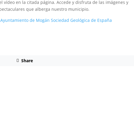
el vídeo en la citada página. Accede y disfruta de las imágenes y
pectaculares que alberga nuestro municipio.
Ayuntamiento de Mogán
Sociedad Geológica de España
Share