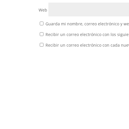
Web
Guarda mi nombre, correo electrónico y w
Recibir un correo electrónico con los sigui
Recibir un correo electrónico con cada nue