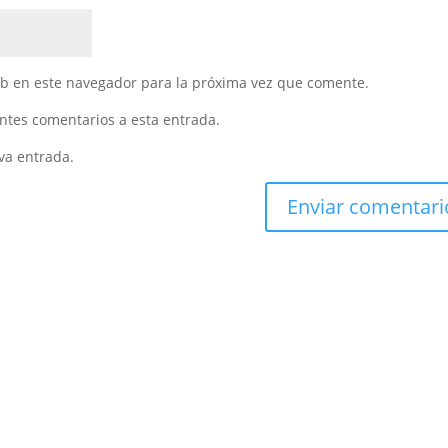
eb en este navegador para la próxima vez que comente.
entes comentarios a esta entrada.
va entrada.