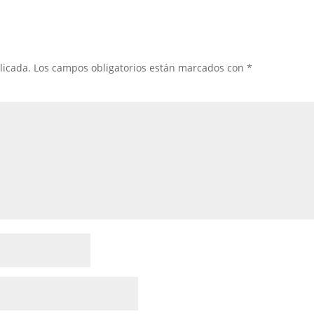
licada.
Los campos obligatorios están marcados con
*