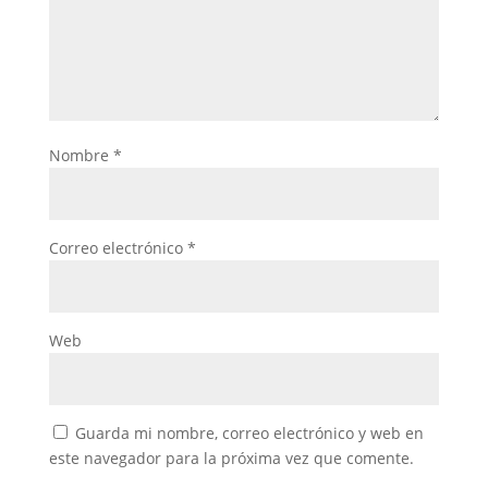
Nombre
*
Correo electrónico
*
Web
Guarda mi nombre, correo electrónico y web en
este navegador para la próxima vez que comente.