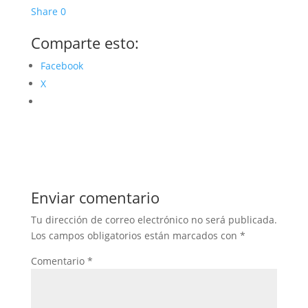
Share
0
Comparte esto:
Facebook
X
Enviar comentario
Tu dirección de correo electrónico no será publicada.
Los campos obligatorios están marcados con
*
Comentario
*