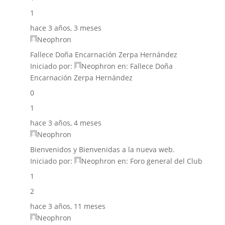
1
hace 3 años, 3 meses
Neophron
Fallece Doña Encarnación Zerpa Hernández
Iniciado por:
Neophron
en:
Fallece Doña
Encarnación Zerpa Hernández
0
1
hace 3 años, 4 meses
Neophron
Bienvenidos y Bienvenidas a la nueva web.
Iniciado por:
Neophron
en:
Foro general del Club
1
2
hace 3 años, 11 meses
Neophron