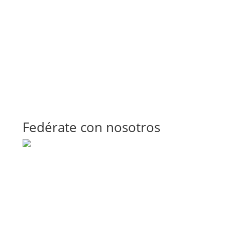
Fedérate con nosotros