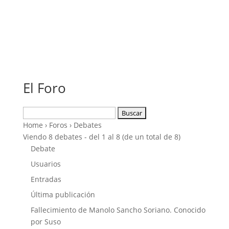
El Foro
Buscar:
Home
›
Foros
›
Debates
Viendo 8 debates - del 1 al 8 (de un total de 8)
Debate
Usuarios
Entradas
Última publicación
Fallecimiento de Manolo Sancho Soriano. Conocido
por Suso