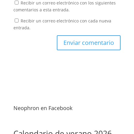
Recibir un correo electrónico con los siguientes
comentarios a esta entrada.
Recibir un correo electrónico con cada nueva
entrada.
Neophron en Facebook
Calendario de verano 2026