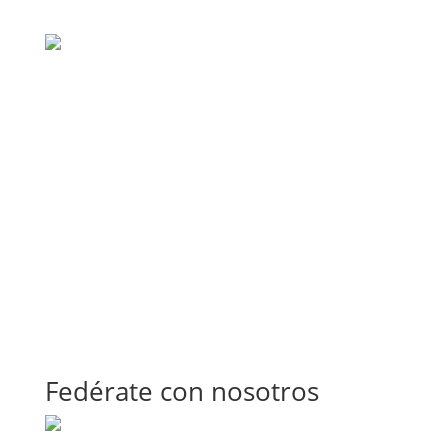
Fedérate con nosotros