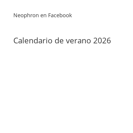
Neophron en Facebook
Calendario de verano 2026