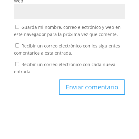
Web
Guarda mi nombre, correo electrónico y web en
este navegador para la próxima vez que comente.
Recibir un correo electrónico con los siguientes
comentarios a esta entrada.
Recibir un correo electrónico con cada nueva
entrada.