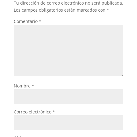
Tu dirección de correo electrónico no será publicada.
Los campos obligatorios están marcados con
*
Comentario
*
Nombre
*
Correo electrónico
*