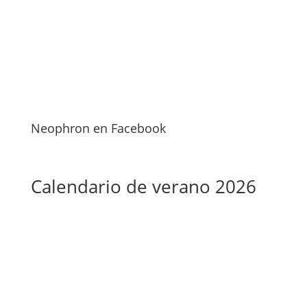
Neophron en Facebook
Calendario de verano 2026