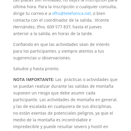
última hora. Para la inscripción o cualquier consulta,
dirige tu correo-e a
vfhs@telefonica.net
, o bien
contacta con el coordinador de la salida, Vicente
Hernández, tfno. 609 577 837, hasta el jueves
anterior a la salida, en horas de la tarde.
Confiando en que las actividades sean de interés
para los participantes, y siempre atentos a tus
sugerencias u observaciones.
Saludos y hasta pronto.
NOTA IMPORTANTE:
Las prácticas o actividades que
se puedan realizar durante las salidas de montaña
suponen un riesgo que debe asumir cada
participante. Las actividades de montaña en general,
y las de escalada en cualquiera de sus disciplinas,
no están exentas de potenciales peligros, ya que el
medio de la montaña es incontrolable e
impredecible y puede resultar severo y hostil en