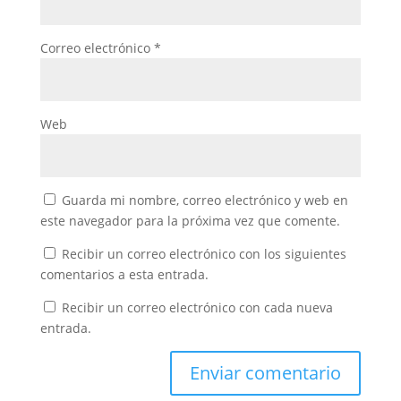
Correo electrónico
*
Web
Guarda mi nombre, correo electrónico y web en
este navegador para la próxima vez que comente.
Recibir un correo electrónico con los siguientes
comentarios a esta entrada.
Recibir un correo electrónico con cada nueva
entrada.