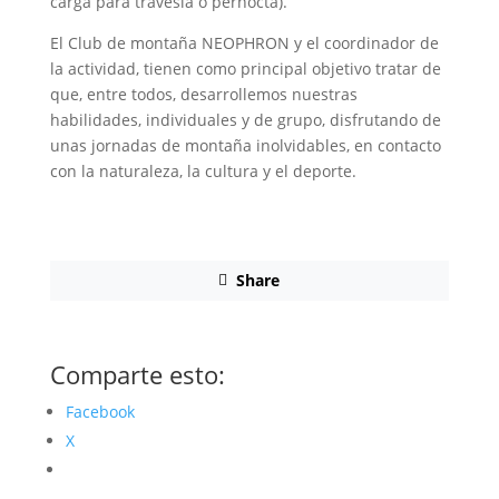
carga para travesía o pernocta).
El Club de montaña NEOPHRON y el coordinador de
la actividad, tienen como principal objetivo tratar de
que, entre todos, desarrollemos nuestras
habilidades, individuales y de grupo, disfrutando de
unas jornadas de montaña inolvidables, en contacto
con la naturaleza, la cultura y el deporte.
Share
Comparte esto:
Facebook
X