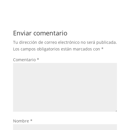
Enviar comentario
Tu dirección de correo electrónico no será publicada.
Los campos obligatorios están marcados con
*
Comentario
*
Nombre
*