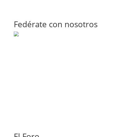
Fedérate con nosotros
El Foro