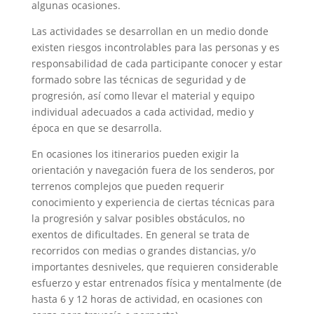
algunas ocasiones.
Las actividades se desarrollan en un medio donde
existen riesgos incontrolables para las personas y es
responsabilidad de cada participante conocer y estar
formado sobre las técnicas de seguridad y de
progresión, así como llevar el material y equipo
individual adecuados a cada actividad, medio y
época en que se desarrolla.
En ocasiones los itinerarios pueden exigir la
orientación y navegación fuera de los senderos, por
terrenos complejos que pueden requerir
conocimiento y experiencia de ciertas técnicas para
la progresión y salvar posibles obstáculos, no
exentos de dificultades. En general se trata de
recorridos con medias o grandes distancias, y/o
importantes desniveles, que requieren considerable
esfuerzo y estar entrenados física y mentalmente (de
hasta 6 y 12 horas de actividad, en ocasiones con