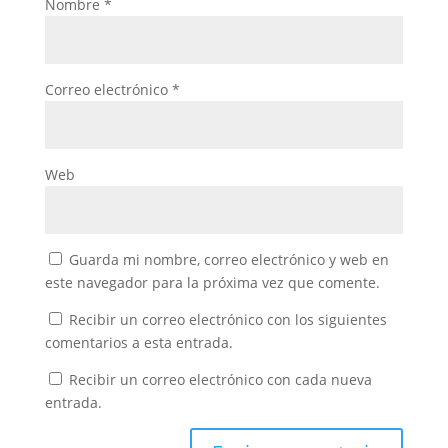
Nombre
*
Correo electrónico
*
Web
Guarda mi nombre, correo electrónico y web en
este navegador para la próxima vez que comente.
Recibir un correo electrónico con los siguientes
comentarios a esta entrada.
Recibir un correo electrónico con cada nueva
entrada.