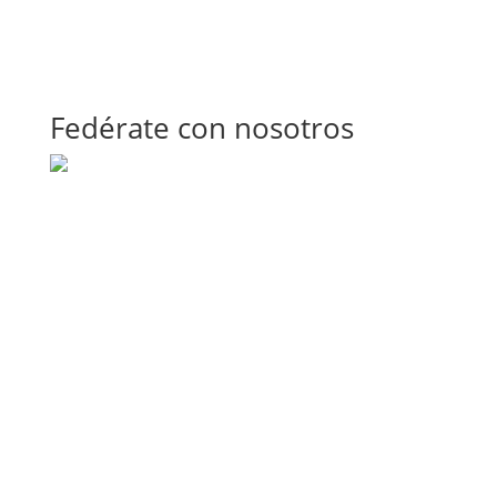
Fedérate con nosotros