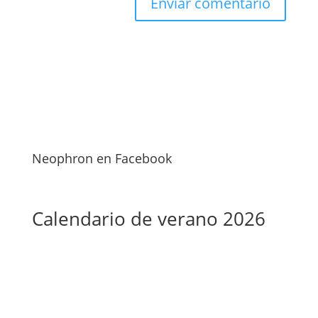
Neophron en Facebook
Calendario de verano 2026