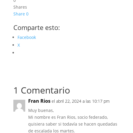
0
Shares
Share
0
Comparte esto:
Facebook
X
1 Comentario
Fran Rios
el abril 22, 2024 a las 10:17 pm
Muy buenas,
Mi nombre es Fran Rios, socio federado,
quisiera saber si todavía se hacen quedadas
de escalada los martes.