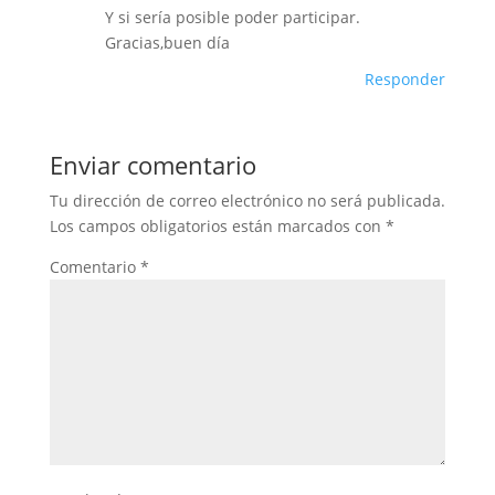
Y si sería posible poder participar.
Gracias,buen día
Responder
Enviar comentario
Tu dirección de correo electrónico no será publicada.
Los campos obligatorios están marcados con
*
Comentario
*