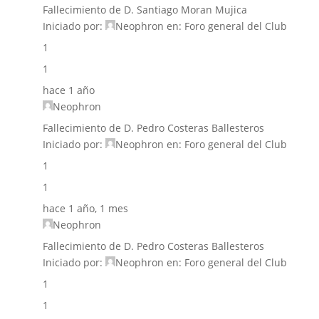
Fallecimiento de D. Santiago Moran Mujica
Iniciado por:
Neophron
en:
Foro general del Club
1
1
hace 1 año
Neophron
Fallecimiento de D. Pedro Costeras Ballesteros
Iniciado por:
Neophron
en:
Foro general del Club
1
1
hace 1 año, 1 mes
Neophron
Fallecimiento de D. Pedro Costeras Ballesteros
Iniciado por:
Neophron
en:
Foro general del Club
1
1