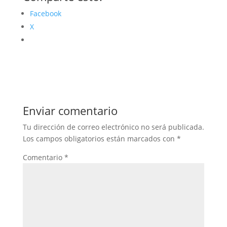
Facebook
X
Enviar comentario
Tu dirección de correo electrónico no será publicada.
Los campos obligatorios están marcados con
*
Comentario
*