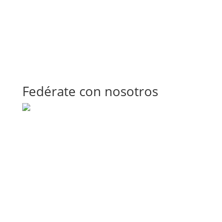
Fedérate con nosotros