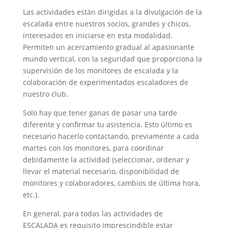
Las actividades están dirigidas a la divulgación de la
escalada entre nuestros socios, grandes y chicos,
interesados en iniciarse en esta modalidad.
Permiten un acercamiento gradual al apasionante
mundo vertical, con la seguridad que proporciona la
supervisión de los monitores de escalada y la
colaboración de experimentados escaladores de
nuestro club.
Solo hay que tener ganas de pasar una tarde
diferente y confirmar tu asistencia. Esto último es
necesario hacerlo contactando, previamente a cada
martes con los monitores, para coordinar
debidamente la actividad (seleccionar, ordenar y
llevar el material necesario, disponibilidad de
monitores y colaboradores, cambios de última hora,
etc.).
En general, para todas las actividades de
ESCALADA es requisito imprescindible estar