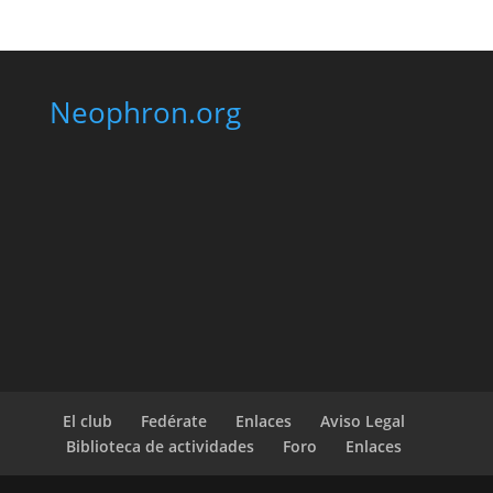
Neophron.org
El club
Fedérate
Enlaces
Aviso Legal
Biblioteca de actividades
Foro
Enlaces