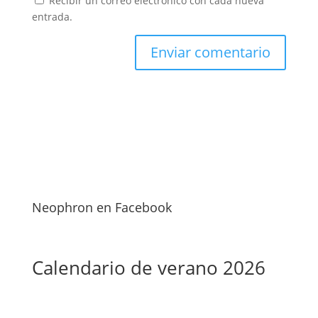
Recibir un correo electrónico con cada nueva
entrada.
Neophron en Facebook
Calendario de verano 2026