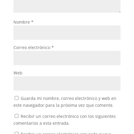
Nombre
*
Correo electrónico
*
Web
Guarda mi nombre, correo electrónico y web en
este navegador para la próxima vez que comente.
Recibir un correo electrónico con los siguientes
comentarios a esta entrada.