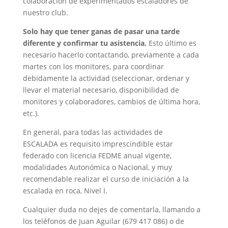
colaboración de experimentados escaladores de
nuestro club.
Solo hay que tener ganas de pasar una tarde
diferente y confirmar tu asistencia.
Esto último es
necesario hacerlo contactando, previamente a cada
martes con los monitores, para coordinar
debidamente la actividad (seleccionar, ordenar y
llevar el material necesario, disponibilidad de
monitores y colaboradores, cambios de última hora,
etc.).
En general, para todas las actividades de
ESCALADA es requisito imprescindible estar
federado con licencia FEDME anual vigente,
modalidades Autonómica o Nacional, y muy
recomendable realizar el curso de iniciación a la
escalada en roca, Nivel I.
Cualquier duda no dejes de comentarla, llamando a
los teléfonos de Juan Aguilar (679 417 086) o de