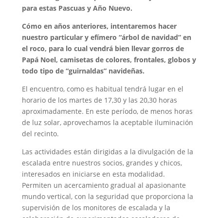
para estas Pascuas y Año Nuevo.
Cómo en años anteriores, intentaremos hacer
nuestro particular y efímero “árbol de navidad” en
el roco, para lo cual vendrá bien llevar gorros de
Papá Noel, camisetas de colores, frontales, globos y
todo tipo de “guirnaldas” navideñas.
El encuentro, como es habitual tendrá lugar en el
horario de los martes de 17,30 y las 20,30 horas
aproximadamente. En este período, de menos horas
de luz solar, aprovechamos la aceptable iluminación
del recinto.
Las actividades están dirigidas a la divulgación de la
escalada entre nuestros socios, grandes y chicos,
interesados en iniciarse en esta modalidad.
Permiten un acercamiento gradual al apasionante
mundo vertical, con la seguridad que proporciona la
supervisión de los monitores de escalada y la