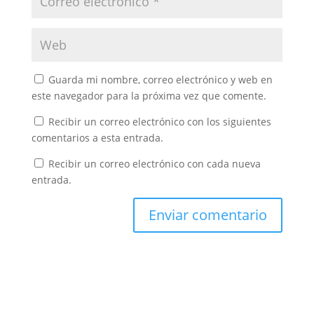
Guarda mi nombre, correo electrónico y web en
este navegador para la próxima vez que comente.
Recibir un correo electrónico con los siguientes
comentarios a esta entrada.
Recibir un correo electrónico con cada nueva
entrada.