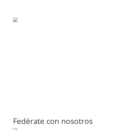
Fedérate con nosotros