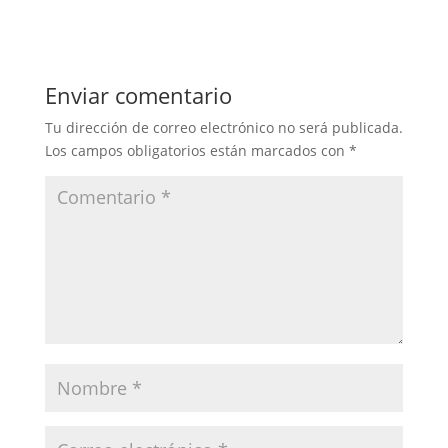
Enviar comentario
Tu dirección de correo electrónico no será publicada.
Los campos obligatorios están marcados con
*