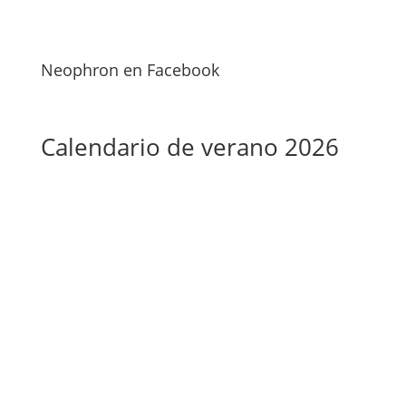
Neophron en Facebook
Calendario de verano 2026