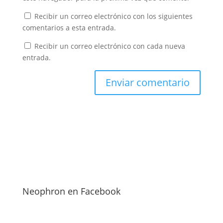
Recibir un correo electrónico con los siguientes
comentarios a esta entrada.
Recibir un correo electrónico con cada nueva
entrada.
Neophron en Facebook