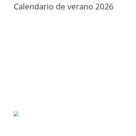
Calendario de verano 2026