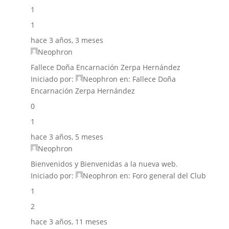
1
1
hace 3 años, 3 meses
Neophron
Fallece Doña Encarnación Zerpa Hernández
Iniciado por:
Neophron
en:
Fallece Doña
Encarnación Zerpa Hernández
0
1
hace 3 años, 5 meses
Neophron
Bienvenidos y Bienvenidas a la nueva web.
Iniciado por:
Neophron
en:
Foro general del Club
1
2
hace 3 años, 11 meses