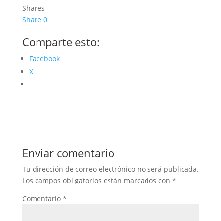
Shares
Share
0
Comparte esto:
Facebook
X
Enviar comentario
Tu dirección de correo electrónico no será publicada.
Los campos obligatorios están marcados con
*
Comentario
*