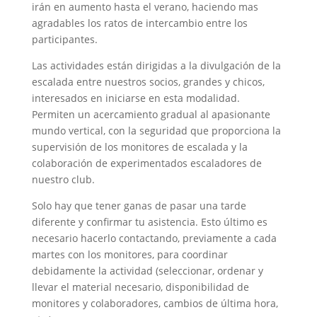
irán en aumento hasta el verano, haciendo mas
agradables los ratos de intercambio entre los
participantes.
Las actividades están dirigidas a la divulgación de la
escalada entre nuestros socios, grandes y chicos,
interesados en iniciarse en esta modalidad.
Permiten un acercamiento gradual al apasionante
mundo vertical, con la seguridad que proporciona la
supervisión de los monitores de escalada y la
colaboración de experimentados escaladores de
nuestro club.
Solo hay que tener ganas de pasar una tarde
diferente y confirmar tu asistencia. Esto último es
necesario hacerlo contactando, previamente a cada
martes con los monitores, para coordinar
debidamente la actividad (seleccionar, ordenar y
llevar el material necesario, disponibilidad de
monitores y colaboradores, cambios de última hora,