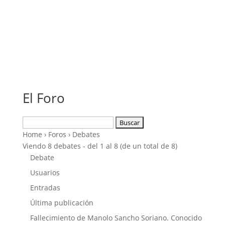
El Foro
Buscar:
Home
›
Foros
›
Debates
Viendo 8 debates - del 1 al 8 (de un total de 8)
Debate
Usuarios
Entradas
Última publicación
Fallecimiento de Manolo Sancho Soriano. Conocido