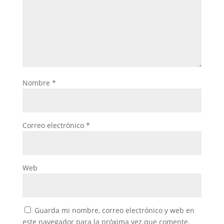
Nombre
*
Correo electrónico
*
Web
Guarda mi nombre, correo electrónico y web en
este navegador para la próxima vez que comente.