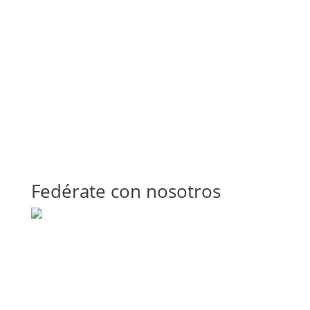
Fedérate con nosotros