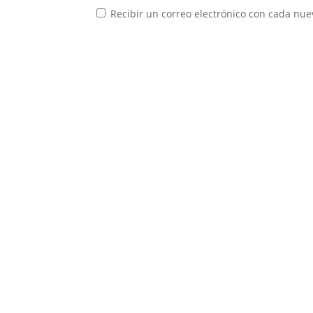
Recibir un correo electrónico con cada nue