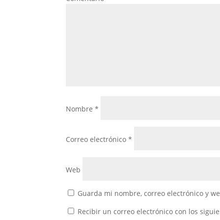
Nombre
*
Correo electrónico
*
Web
Guarda mi nombre, correo electrónico y w
Recibir un correo electrónico con los sigui