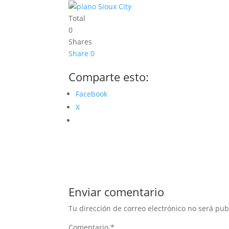
Total
0
Shares
Share
0
Comparte esto:
Facebook
X
Enviar comentario
Tu dirección de correo electrónico no será pub
Comentario
*