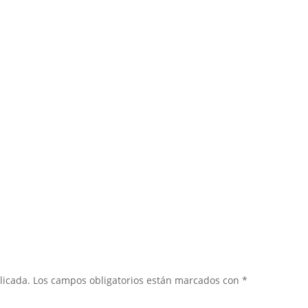
licada.
Los campos obligatorios están marcados con
*