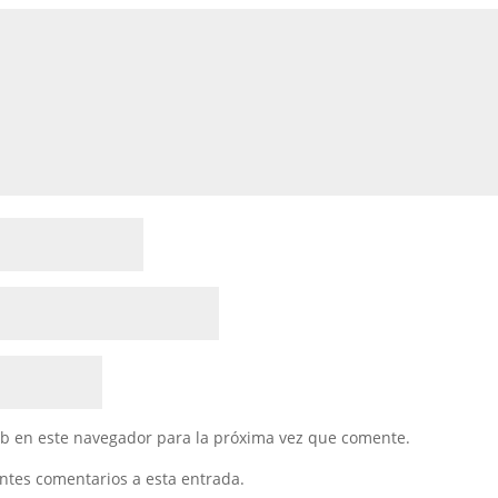
eb en este navegador para la próxima vez que comente.
entes comentarios a esta entrada.