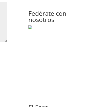
Fedérate con
nosotros