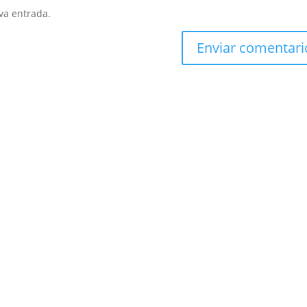
va entrada.