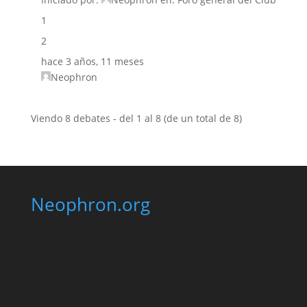
1
2
hace 3 años, 11 meses
Neophron
Viendo 8 debates - del 1 al 8 (de un total de 8)
Neophron.org