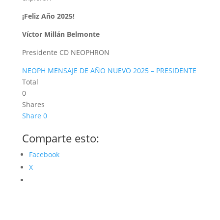
¡Feliz Año 2025!
Víctor Millán Belmonte
Presidente CD NEOPHRON
NEOPH MENSAJE DE AÑO NUEVO 2025 – PRESIDENTE
Total
0
Shares
Share
0
Comparte esto:
Facebook
X