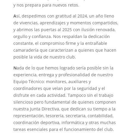
y nos prepara para nuevos retos.
A
sí, despedimos con gratitud al 2024, un año lleno
de vivencias, aprendizajes y momentos compartidos,
y abrimos las puertas al 2025 con ilusión renovada,
orgullo y confianza. Nos respaldan la dedicación
constante, el compromiso firme y la entrañable
camaradería que caracterizan a quienes que hacen
posible la vida de nuestro club.
N
ada de lo que hemos logrado sería posible sin la
experiencia, entrega y profesionalidad de nuestro
Equipo Técnico: monitores, auxiliares y
coordinadores que velan por la seguridad y el
disfrute en cada actividad. Tampoco sin el trabajo
silencioso pero fundamental de quienes componen
nuestra Junta Directiva, que dedican su tiempo a la
representación, tesorería, secretaria, contabilidad,
coordinación deportiva, informática y otras muchas
tareas esenciales para el funcionamiento del club.