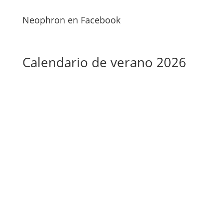
Neophron en Facebook
Calendario de verano 2026