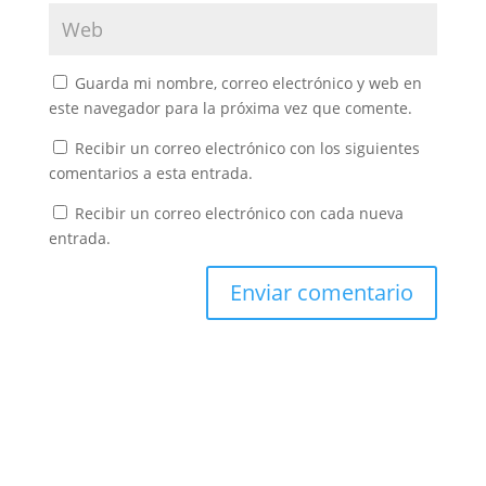
Guarda mi nombre, correo electrónico y web en
este navegador para la próxima vez que comente.
Recibir un correo electrónico con los siguientes
comentarios a esta entrada.
Recibir un correo electrónico con cada nueva
entrada.