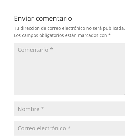
Enviar comentario
Tu dirección de correo electrónico no será publicada.
Los campos obligatorios están marcados con
*