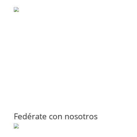
Fedérate con nosotros