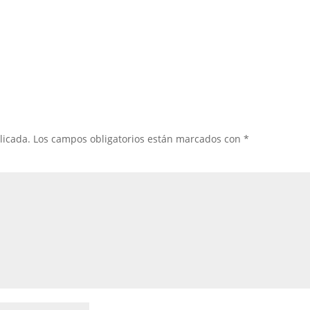
licada.
Los campos obligatorios están marcados con
*