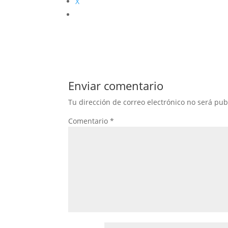
X
Enviar comentario
Tu dirección de correo electrónico no será pub
Comentario
*