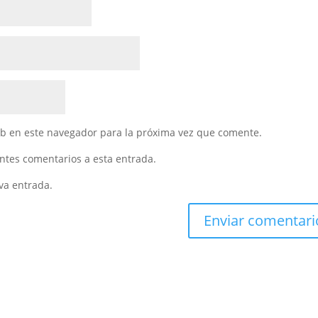
eb en este navegador para la próxima vez que comente.
entes comentarios a esta entrada.
va entrada.