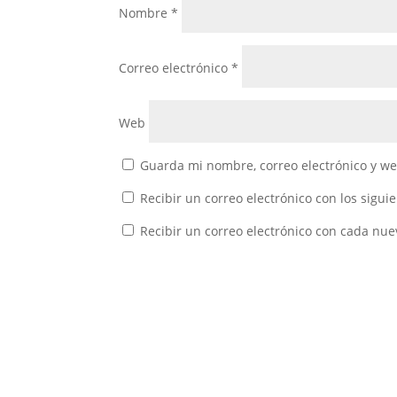
Nombre
*
Correo electrónico
*
Web
Guarda mi nombre, correo electrónico y w
Recibir un correo electrónico con los sigui
Recibir un correo electrónico con cada nue