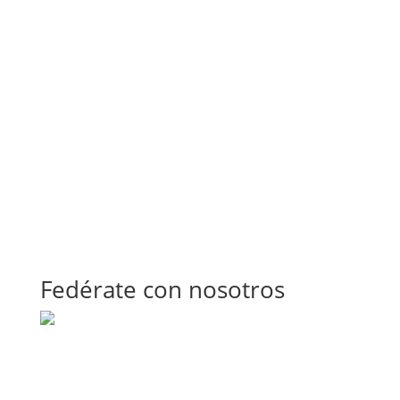
Fedérate con nosotros