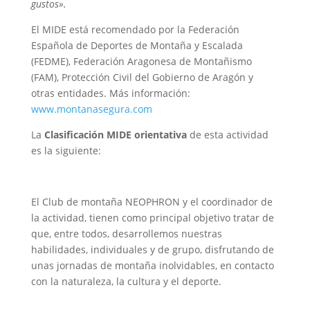
gustos».
El MIDE está recomendado por la Federación
Española de Deportes de Montaña y Escalada
(FEDME), Federación Aragonesa de Montañismo
(FAM), Protección Civil del Gobierno de Aragón y
otras entidades. Más información:
www.montanasegura.com
La
Clasificación MIDE orientativa
de esta actividad
es la siguiente:
El Club de montaña NEOPHRON y el coordinador de
la actividad, tienen como principal objetivo tratar de
que, entre todos, desarrollemos nuestras
habilidades, individuales y de grupo, disfrutando de
unas jornadas de montaña inolvidables, en contacto
con la naturaleza, la cultura y el deporte.