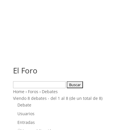
El Foro
Buscar:
Home
›
Foros
›
Debates
Viendo 8 debates - del 1 al 8 (de un total de 8)
Debate
Usuarios
Entradas