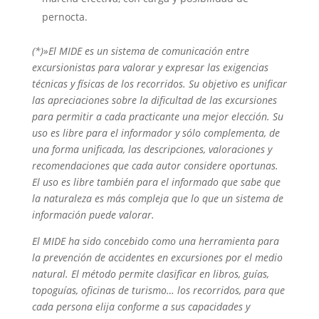
pernocta.
(*)»El MIDE es un sistema de comunicación entre
excursionistas para valorar y expresar las exigencias
técnicas y físicas de los recorridos. Su objetivo es unificar
las apreciaciones sobre la dificultad de las excursiones
para permitir a cada practicante una mejor elección. Su
uso es libre para el informador y sólo complementa, de
una forma unificada, las descripciones, valoraciones y
recomendaciones que cada autor considere oportunas.
El uso es libre también para el informado que sabe que
la naturaleza es más compleja que lo que un sistema de
información puede valorar.
El MIDE ha sido concebido como una herramienta para
la prevención de accidentes en excursiones por el medio
natural. El método permite clasificar en libros, guías,
topoguías, oficinas de turismo… los recorridos, para que
cada persona elija conforme a sus capacidades y