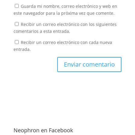
Guarda mi nombre, correo electrónico y web en
este navegador para la próxima vez que comente.
Recibir un correo electrónico con los siguientes
comentarios a esta entrada.
Recibir un correo electrónico con cada nueva
entrada.
Neophron en Facebook