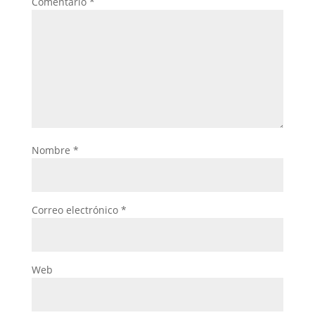
Comentario
*
Nombre
*
Correo electrónico
*
Web