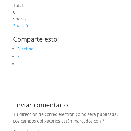
Total
0
Shares
Share
0
Comparte esto:
Facebook
X
Enviar comentario
Tu dirección de correo electrónico no será publicada.
Los campos obligatorios están marcados con
*