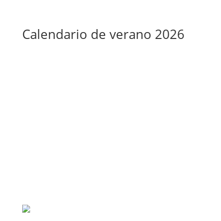
Calendario de verano 2026